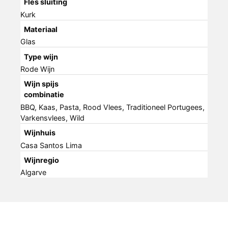
Fles sluiting
Kurk
Materiaal
Glas
Type wijn
Rode Wijn
Wijn spijs
combinatie
BBQ, Kaas, Pasta, Rood Vlees, Traditioneel Portugees,
Varkensvlees, Wild
Wijnhuis
Casa Santos Lima
Wijnregio
Algarve