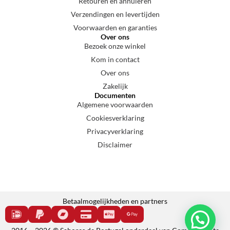
Retouren en annuleren
Verzendingen en levertijden
Voorwaarden en garanties
Over ons
Bezoek onze winkel
Kom in contact
Over ons
Zakelijk
Documenten
Algemene voorwaarden
Cookiesverklaring
Privacyverklaring
Disclaimer
Betaalmogelijkheden en partners