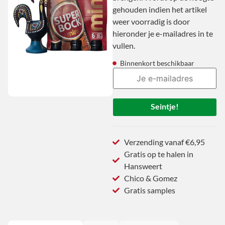
gehouden indien het artikel
weer voorradig is door
hieronder je e-mailadres in te
vullen.
Binnenkort beschikbaar
Seintje!
Verzending vanaf €6,95
Gratis op te halen in
Hansweert
Chico & Gomez
Gratis samples