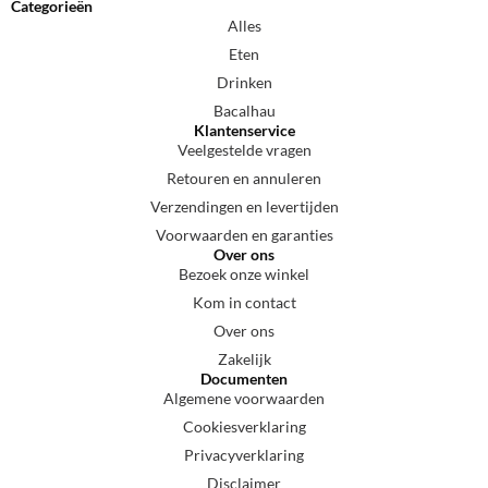
Categorieën
Alles
Eten
Drinken
Bacalhau
Klantenservice
Veelgestelde vragen
Retouren en annuleren
Verzendingen en levertijden
Voorwaarden en garanties
Over ons
Bezoek onze winkel
Kom in contact
Over ons
Zakelijk
Documenten
Algemene voorwaarden
Cookiesverklaring
Privacyverklaring
Disclaimer