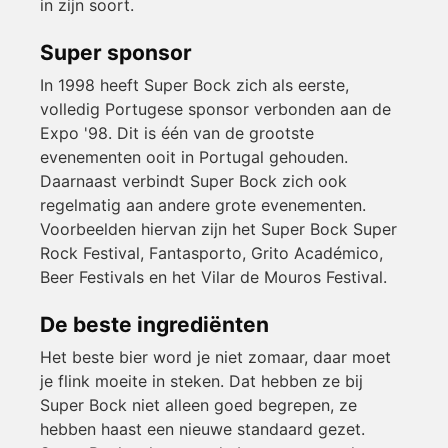
in zijn soort.
Super sponsor
In 1998 heeft Super Bock zich als eerste,
volledig Portugese sponsor verbonden aan de
Expo '98. Dit is één van de grootste
evenementen ooit in Portugal gehouden.
Daarnaast verbindt Super Bock zich ook
regelmatig aan andere grote evenementen.
Voorbeelden hiervan zijn het Super Bock Super
Rock Festival, Fantasporto, Grito Académico,
Beer Festivals en het Vilar de Mouros Festival.
De beste ingrediënten
Het beste bier word je niet zomaar, daar moet
je flink moeite in steken. Dat hebben ze bij
Super Bock niet alleen goed begrepen, ze
hebben haast een nieuwe standaard gezet.