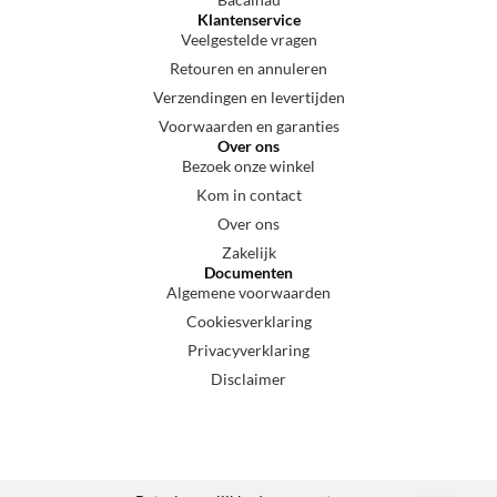
Klantenservice
Veelgestelde vragen
Retouren en annuleren
Verzendingen en levertijden
Voorwaarden en garanties
Over ons
Bezoek onze winkel
Kom in contact
Over ons
Zakelijk
Documenten
Algemene voorwaarden
Cookiesverklaring
Privacyverklaring
Disclaimer