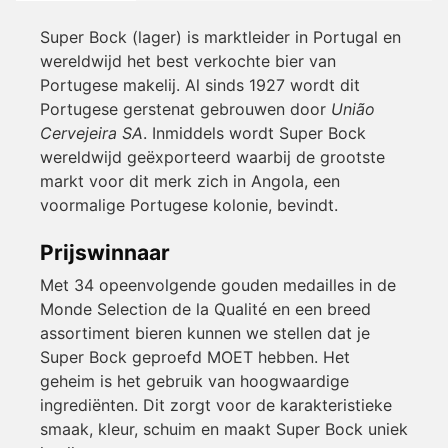
Super Bock (lager) is marktleider in Portugal en
wereldwijd het best verkochte bier van
Portugese makelij. Al sinds 1927 wordt dit
Portugese gerstenat gebrouwen door
União
Cervejeira SA
. Inmiddels wordt Super Bock
wereldwijd geëxporteerd waarbij de grootste
markt voor dit merk zich in Angola, een
voormalige Portugese kolonie, bevindt.
Prijswinnaar
Met 34 opeenvolgende gouden medailles in de
Monde Selection de la Qualité en een breed
assortiment bieren kunnen we stellen dat je
Super Bock geproefd MOET hebben. Het
geheim is het gebruik van hoogwaardige
ingrediënten. Dit zorgt voor de karakteristieke
smaak, kleur, schuim en maakt Super Bock uniek