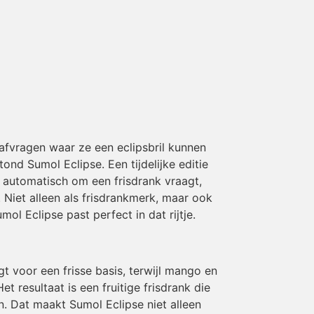
 afvragen waar ze een eclipsbril kunnen
nd Sumol Eclipse. Een tijdelijke editie
 automatisch om een frisdrank vraagt,
Niet alleen als frisdrankmerk, maar ook
l Eclipse past perfect in dat rijtje.
 voor een frisse basis, terwijl mango en
t resultaat is een fruitige frisdrank die
n. Dat maakt Sumol Eclipse niet alleen