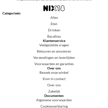
Categorieën
Alles
Eten
Drinken
Bacalhau
Klantenservice
Veelgestelde vragen
Retouren en annuleren
Verzendingen en levertijden
Voorwaarden en garanties
Over ons
Bezoek onze winkel
Kom in contact
Over ons
Zakelijk
Documenten
Algemene voorwaarden
Cookiesverklaring