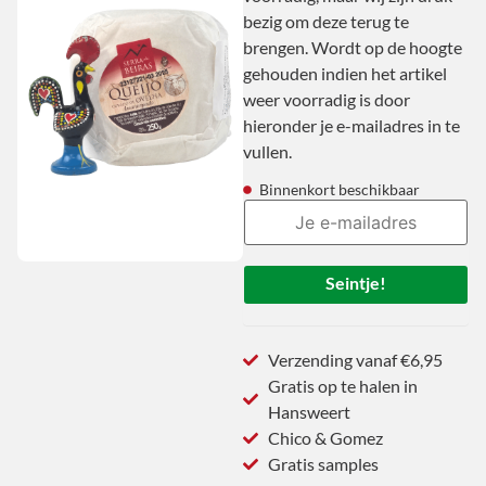
bezig om deze terug te
brengen. Wordt op de hoogte
gehouden indien het artikel
weer voorradig is door
hieronder je e-mailadres in te
vullen.
Binnenkort beschikbaar
Seintje!
Verzending vanaf €6,95
Gratis op te halen in
Hansweert
Chico & Gomez
Gratis samples