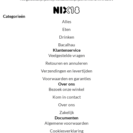
Categorieën
Alles
Eten
Drinken
Bacalhau
Klantenservice
Veelgestelde vragen
Retouren en annuleren
Verzendingen en levertijden
Voorwaarden en garanties
Over ons
Bezoek onze winkel
Kom in contact
Over ons
Zakelijk
Documenten
Algemene voorwaarden
Cookiesverklaring