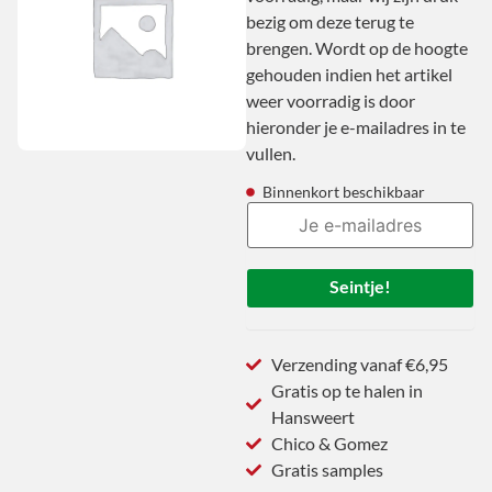
bezig om deze terug te
brengen. Wordt op de hoogte
gehouden indien het artikel
weer voorradig is door
hieronder je e-mailadres in te
vullen.
Binnenkort beschikbaar
Seintje!
Verzending vanaf €6,95
Gratis op te halen in
Hansweert
Chico & Gomez
Gratis samples