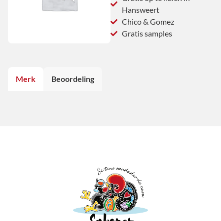
Hansweert
Chico & Gomez
Gratis samples
Merk
Beoordeling