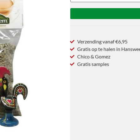
Verzending vanaf €6,95
Gratis op te halen in Hanswe
Chico & Gomez
Gratis samples