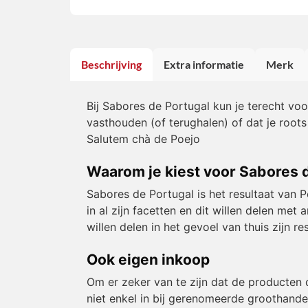
Beschrijving
Extra informatie
Merk
Bij Sabores de Portugal kun je terecht vo
vasthouden (of terughalen) of dat je roots
Salutem chà de Poejo
Waarom je kiest voor Sabores 
Sabores de Portugal is het resultaat van 
in al zijn facetten en dit willen delen m
willen delen in het gevoel van thuis zijn 
Ook eigen inkoop
Om er zeker van te zijn dat de producten 
niet enkel in bij gerenomeerde groothande