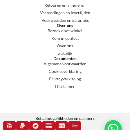
Retouren en annuleren
Verzendingen en levertijden
Voorwaarden en garanties
Over ons
Bezoek onze winkel
Kom in contact
Over ons
Zakelijk
Documenten
Algemene voorwaarden
Cookiesverklaring
Privacyverklaring
Disclaimer
Betaalmogelijkheden en partners