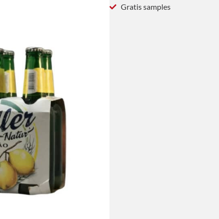
Gratis samples