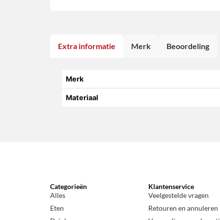
Extra informatie
Merk
Beoordeling
Merk
Materiaal
Categorieën
Klantenservice
Alles
Veelgestelde vragen
Eten
Retouren en annuleren