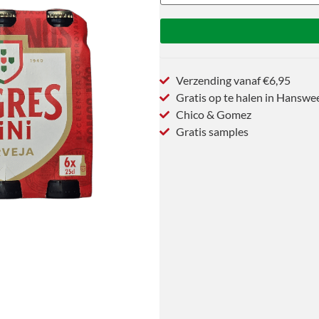
Verzending vanaf €6,95
Gratis op te halen in Hanswe
Chico & Gomez
Gratis samples