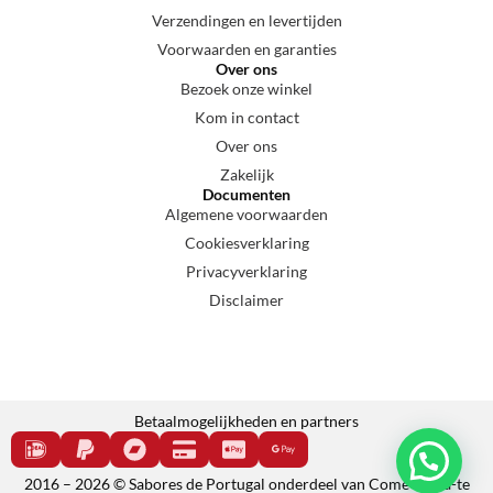
Verzendingen en levertijden
Voorwaarden en garanties
Over ons
Bezoek onze winkel
Kom in contact
Over ons
Zakelijk
Documenten
Algemene voorwaarden
Cookiesverklaring
Privacyverklaring
Disclaimer
Betaalmogelijkheden en partners
2016 – 2026 © Sabores de Portugal onderdeel van Come e cala-te