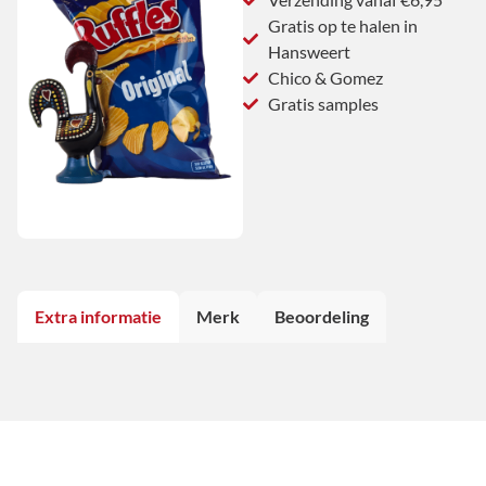
Gratis op te halen in
Hansweert
Chico & Gomez
Gratis samples
Extra informatie
Merk
Beoordeling