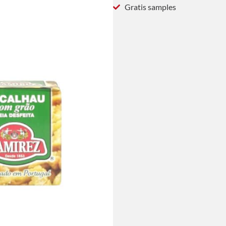
Gratis samples