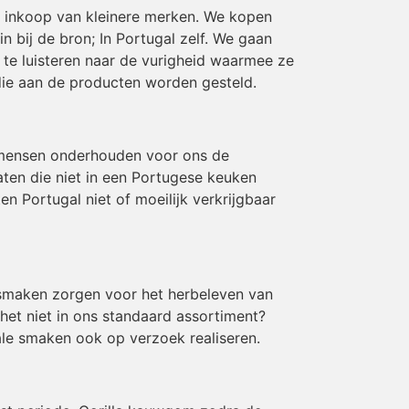
en inkoop van kleinere merken. We kopen
 bij de bron; In Portugal zelf. We gaan
te luisteren naar de vurigheid waarmee ze
die aan de producten worden gesteld.
 mensen onderhouden voor ons de
aten die niet in een Portugese keuken
 Portugal niet of moeilijk verkrijgbaar
e smaken zorgen voor het herbeleven van
 het niet in ons standaard assortiment?
le smaken ook op verzoek realiseren.