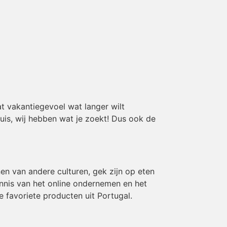
t vakantiegevoel wat langer wilt
huis, wij hebben wat je zoekt! Dus ook de
en van andere culturen, gek zijn op eten
ennis van het online ondernemen en het
e favoriete producten uit Portugal.