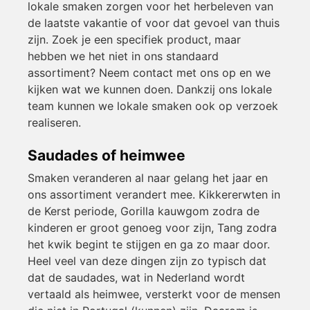
lokale smaken zorgen voor het herbeleven van
de laatste vakantie of voor dat gevoel van thuis
zijn. Zoek je een specifiek product, maar
hebben we het niet in ons standaard
assortiment? Neem contact met ons op en we
kijken wat we kunnen doen. Dankzij ons lokale
team kunnen we lokale smaken ook op verzoek
realiseren.
Saudades of heimwee
Smaken veranderen al naar gelang het jaar en
ons assortiment verandert mee. Kikkererwten in
de Kerst periode, Gorilla kauwgom zodra de
kinderen er groot genoeg voor zijn, Tang zodra
het kwik begint te stijgen en ga zo maar door.
Heel veel van deze dingen zijn zo typisch dat
dat de saudades, wat in Nederland wordt
vertaald als heimwee, versterkt voor de mensen