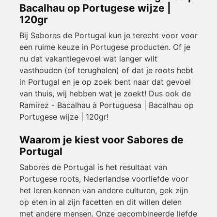
Bacalhau op Portugese wijze |
120gr
Bij Sabores de Portugal kun je terecht voor voor
een ruime keuze in Portugese producten. Of je
nu dat vakantiegevoel wat langer wilt
vasthouden (of terughalen) of dat je roots hebt
in Portugal en je op zoek bent naar dat gevoel
van thuis, wij hebben wat je zoekt! Dus ook de
Ramirez - Bacalhau à Portuguesa | Bacalhau op
Portugese wijze | 120gr!
Waarom je kiest voor Sabores de
Portugal
Sabores de Portugal is het resultaat van
Portugese roots, Nederlandse voorliefde voor
het leren kennen van andere culturen, gek zijn
op eten in al zijn facetten en dit willen delen
met andere mensen. Onze gecombineerde liefde