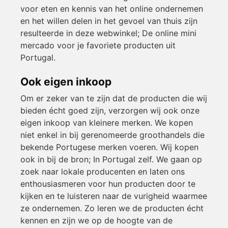
voor eten en kennis van het online ondernemen
en het willen delen in het gevoel van thuis zijn
resulteerde in deze webwinkel; De online mini
mercado voor je favoriete producten uit
Portugal.
Ook eigen inkoop
Om er zeker van te zijn dat de producten die wij
bieden écht goed zijn, verzorgen wij ook onze
eigen inkoop van kleinere merken. We kopen
niet enkel in bij gerenomeerde groothandels die
bekende Portugese merken voeren. Wij kopen
ook in bij de bron; In Portugal zelf. We gaan op
zoek naar lokale producenten en laten ons
enthousiasmeren voor hun producten door te
kijken en te luisteren naar de vurigheid waarmee
ze ondernemen. Zo leren we de producten écht
kennen en zijn we op de hoogte van de