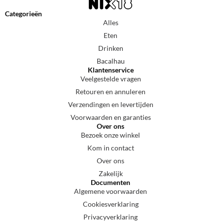
Categorieën
Alles
Eten
Drinken
Bacalhau
Klantenservice
Veelgestelde vragen
Retouren en annuleren
Verzendingen en levertijden
Voorwaarden en garanties
Over ons
Bezoek onze winkel
Kom in contact
Over ons
Zakelijk
Documenten
Algemene voorwaarden
Cookiesverklaring
Privacyverklaring