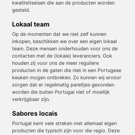
kwaliteitseisen die aan de producten worden
gesteld.
Lokaal team
Op de momenten dat we niet zelf kunnen
inkopen, beschikken we over een eigen lokaal
team. Deze mensen onderhouden voor ons de
contacten met de (lokale) leveranciers. Ook
houden zij voor ons de meer reguliere
producten in de gaten die niet in een Portugese
keuken mogen ontbreken. Zo kunnen wij ervoor
zorgen dat er regelmatig pareltjes gevonden
worden die buiten Portugal niet of moeilijk
verkrijgbaar zijn.
Sabores locais
Portugal kent vele streken met allemaal eigen
producten die typisch zijn voor die regio. Deze