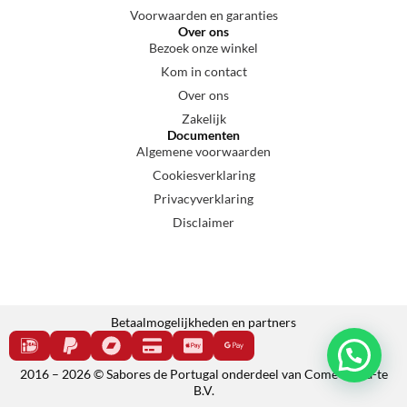
Voorwaarden en garanties
Over ons
Bezoek onze winkel
Kom in contact
Over ons
Zakelijk
Documenten
Algemene voorwaarden
Cookiesverklaring
Privacyverklaring
Disclaimer
Betaalmogelijkheden en partners
2016 – 2026 © Sabores de Portugal onderdeel van Come e cala-te
B.V.