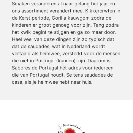
Smaken veranderen al naar gelang het jaar en
ons assortiment verandert mee. Kikkererwten in
de Kerst periode, Gorilla kauwgom zodra de
kinderen er groot genoeg voor zijn, Tang zodra
het kwik begint te stijgen en ga zo maar door.
Heel veel van deze dingen zijn zo typisch dat
dat de saudades, wat in Nederland wordt
vertaald als heimwee, versterkt voor de mensen
die niet in Portugal (kunnen) zijn. Daarom is
Sabores de Portugal hét adres voor iedereen
die van Portugal houdt. Se tens saudades de
casa, als je heimwee hebt naar huis.