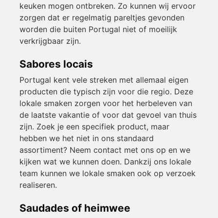
keuken mogen ontbreken. Zo kunnen wij ervoor
zorgen dat er regelmatig pareltjes gevonden
worden die buiten Portugal niet of moeilijk
verkrijgbaar zijn.
Sabores locais
Portugal kent vele streken met allemaal eigen
producten die typisch zijn voor die regio. Deze
lokale smaken zorgen voor het herbeleven van
de laatste vakantie of voor dat gevoel van thuis
zijn. Zoek je een specifiek product, maar
hebben we het niet in ons standaard
assortiment? Neem contact met ons op en we
kijken wat we kunnen doen. Dankzij ons lokale
team kunnen we lokale smaken ook op verzoek
realiseren.
Saudades of heimwee