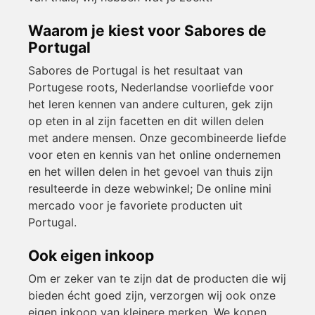
Waarom je kiest voor Sabores de
Portugal
Sabores de Portugal is het resultaat van
Portugese roots, Nederlandse voorliefde voor
het leren kennen van andere culturen, gek zijn
op eten in al zijn facetten en dit willen delen
met andere mensen. Onze gecombineerde liefde
voor eten en kennis van het online ondernemen
en het willen delen in het gevoel van thuis zijn
resulteerde in deze webwinkel; De online mini
mercado voor je favoriete producten uit
Portugal.
Ook eigen inkoop
Om er zeker van te zijn dat de producten die wij
bieden écht goed zijn, verzorgen wij ook onze
eigen inkoop van kleinere merken. We kopen