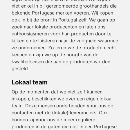
niet enkel in bij gerenomeerde groothandels die
bekende Portugese merken voeren. Wij kopen
ook in bij de bron; In Portugal zelf. We gaan op
zoek naar lokale producenten en laten ons
enthousiasmeren voor hun producten door te
kijken en te luisteren naar de vurigheid waarmee
ze ondernemen. Zo leren we de producten écht
kennen en zijn we op de hoogte van de
kwaliteitseisen die aan de producten worden
gesteld.
Lokaal team
Op de momenten dat we niet zelf kunnen
inkopen, beschikken we over een eigen lokaal
team. Deze mensen onderhouden voor ons de
contacten met de (lokale) leveranciers. Ook
houden zij voor ons de meer reguliere
producten in de gaten die niet in een Portugese