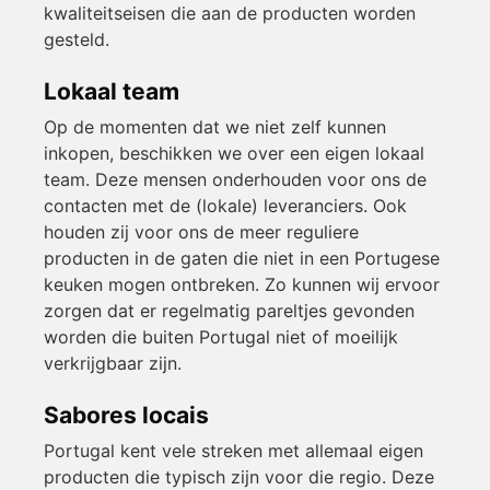
kwaliteitseisen die aan de producten worden
gesteld.
Lokaal team
Op de momenten dat we niet zelf kunnen
inkopen, beschikken we over een eigen lokaal
team. Deze mensen onderhouden voor ons de
contacten met de (lokale) leveranciers. Ook
houden zij voor ons de meer reguliere
producten in de gaten die niet in een Portugese
keuken mogen ontbreken. Zo kunnen wij ervoor
zorgen dat er regelmatig pareltjes gevonden
worden die buiten Portugal niet of moeilijk
verkrijgbaar zijn.
Sabores locais
Portugal kent vele streken met allemaal eigen
producten die typisch zijn voor die regio. Deze