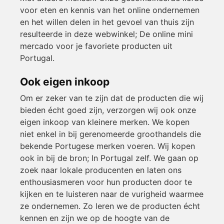
voor eten en kennis van het online ondernemen
en het willen delen in het gevoel van thuis zijn
resulteerde in deze webwinkel; De online mini
mercado voor je favoriete producten uit
Portugal.
Ook eigen inkoop
Om er zeker van te zijn dat de producten die wij
bieden écht goed zijn, verzorgen wij ook onze
eigen inkoop van kleinere merken. We kopen
niet enkel in bij gerenomeerde groothandels die
bekende Portugese merken voeren. Wij kopen
ook in bij de bron; In Portugal zelf. We gaan op
zoek naar lokale producenten en laten ons
enthousiasmeren voor hun producten door te
kijken en te luisteren naar de vurigheid waarmee
ze ondernemen. Zo leren we de producten écht
kennen en zijn we op de hoogte van de