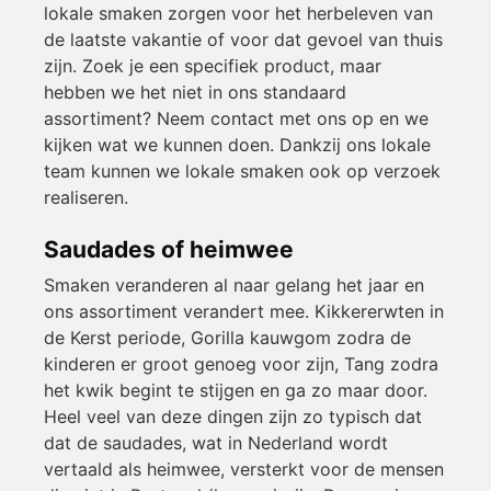
lokale smaken zorgen voor het herbeleven van
de laatste vakantie of voor dat gevoel van thuis
zijn. Zoek je een specifiek product, maar
hebben we het niet in ons standaard
assortiment? Neem contact met ons op en we
kijken wat we kunnen doen. Dankzij ons lokale
team kunnen we lokale smaken ook op verzoek
realiseren.
Saudades of heimwee
Smaken veranderen al naar gelang het jaar en
ons assortiment verandert mee. Kikkererwten in
de Kerst periode, Gorilla kauwgom zodra de
kinderen er groot genoeg voor zijn, Tang zodra
het kwik begint te stijgen en ga zo maar door.
Heel veel van deze dingen zijn zo typisch dat
dat de saudades, wat in Nederland wordt
vertaald als heimwee, versterkt voor de mensen