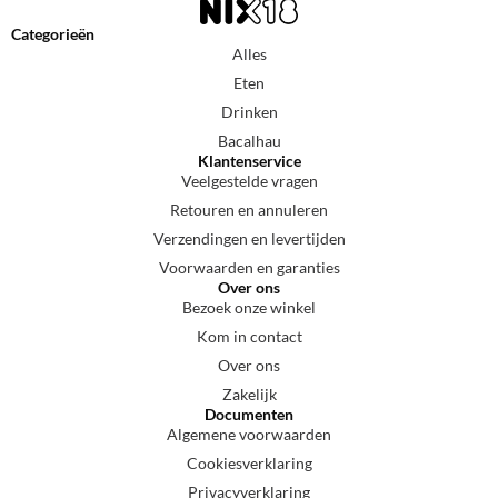
Categorieën
Alles
Eten
Drinken
Bacalhau
Klantenservice
Veelgestelde vragen
Retouren en annuleren
Verzendingen en levertijden
Voorwaarden en garanties
Over ons
Bezoek onze winkel
Kom in contact
Over ons
Zakelijk
Documenten
Algemene voorwaarden
Cookiesverklaring
Privacyverklaring