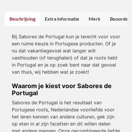
Beschrijving
Extra informatie
Merk
Beoordeli
Bij Sabores de Portugal kun je terecht voor voor
een ruime keuze in Portugese producten. Of je
nu dat vakantiegevoel wat langer wilt
vasthouden (of terughalen) of dat je roots hebt
in Portugal en je op zoek bent naar dat gevoel
van thuis, wij hebben wat je zoekt!
Waarom je kiest voor Sabores de
Portugal
Sabores de Portugal is het resultaat van
Portugese roots, Nederlandse voorliefde voor
het leren kennen van andere culturen, gek zijn
op eten in al zijn facetten en dit willen delen
met andere mensen. Onze gecombineerde liefde