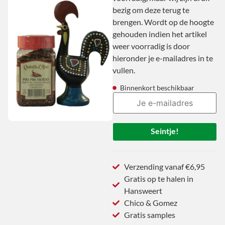
bezig om deze terug te
brengen. Wordt op de hoogte
gehouden indien het artikel
weer voorradig is door
hieronder je e-mailadres in te
vullen.
Binnenkort beschikbaar
Seintje!
Verzending vanaf €6,95
Gratis op te halen in
Hansweert
Chico & Gomez
Gratis samples