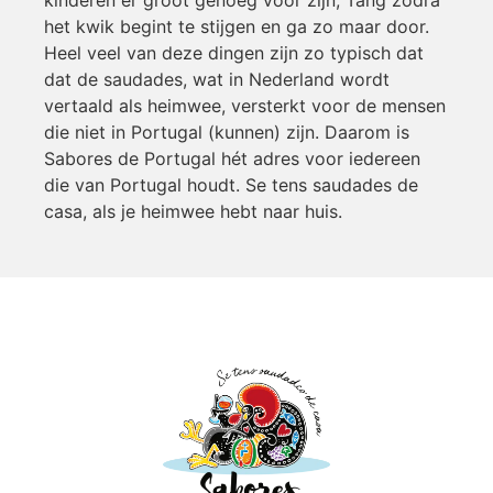
kinderen er groot genoeg voor zijn, Tang zodra
het kwik begint te stijgen en ga zo maar door.
Heel veel van deze dingen zijn zo typisch dat
dat de saudades, wat in Nederland wordt
vertaald als heimwee, versterkt voor de mensen
die niet in Portugal (kunnen) zijn. Daarom is
Sabores de Portugal hét adres voor iedereen
die van Portugal houdt. Se tens saudades de
casa, als je heimwee hebt naar huis.