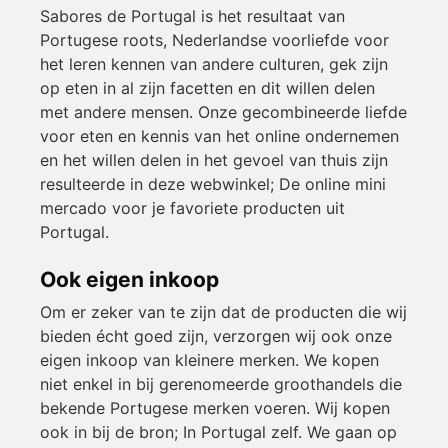
Sabores de Portugal is het resultaat van
Portugese roots, Nederlandse voorliefde voor
het leren kennen van andere culturen, gek zijn
op eten in al zijn facetten en dit willen delen
met andere mensen. Onze gecombineerde liefde
voor eten en kennis van het online ondernemen
en het willen delen in het gevoel van thuis zijn
resulteerde in deze webwinkel; De online mini
mercado voor je favoriete producten uit
Portugal.
Ook eigen inkoop
Om er zeker van te zijn dat de producten die wij
bieden écht goed zijn, verzorgen wij ook onze
eigen inkoop van kleinere merken. We kopen
niet enkel in bij gerenomeerde groothandels die
bekende Portugese merken voeren. Wij kopen
ook in bij de bron; In Portugal zelf. We gaan op