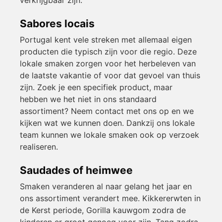
verkrijgbaar zijn.
Sabores locais
Portugal kent vele streken met allemaal eigen
producten die typisch zijn voor die regio. Deze
lokale smaken zorgen voor het herbeleven van
de laatste vakantie of voor dat gevoel van thuis
zijn. Zoek je een specifiek product, maar
hebben we het niet in ons standaard
assortiment? Neem contact met ons op en we
kijken wat we kunnen doen. Dankzij ons lokale
team kunnen we lokale smaken ook op verzoek
realiseren.
Saudades of heimwee
Smaken veranderen al naar gelang het jaar en
ons assortiment verandert mee. Kikkererwten in
de Kerst periode, Gorilla kauwgom zodra de