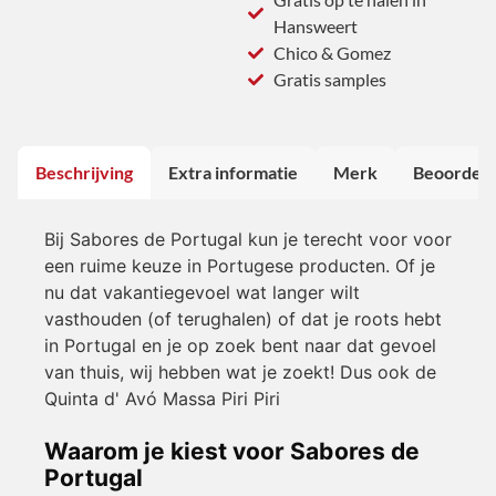
Hansweert
Chico & Gomez
Gratis samples
Beschrijving
Extra informatie
Merk
Beoordeli
Bij Sabores de Portugal kun je terecht voor voor
een ruime keuze in Portugese producten. Of je
nu dat vakantiegevoel wat langer wilt
vasthouden (of terughalen) of dat je roots hebt
in Portugal en je op zoek bent naar dat gevoel
van thuis, wij hebben wat je zoekt! Dus ook de
Quinta d' Avó Massa Piri Piri
Waarom je kiest voor Sabores de
Portugal