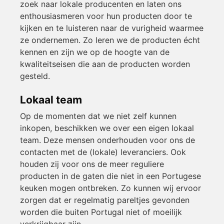
zoek naar lokale producenten en laten ons
enthousiasmeren voor hun producten door te
kijken en te luisteren naar de vurigheid waarmee
ze ondernemen. Zo leren we de producten écht
kennen en zijn we op de hoogte van de
kwaliteitseisen die aan de producten worden
gesteld.
Lokaal team
Op de momenten dat we niet zelf kunnen
inkopen, beschikken we over een eigen lokaal
team. Deze mensen onderhouden voor ons de
contacten met de (lokale) leveranciers. Ook
houden zij voor ons de meer reguliere
producten in de gaten die niet in een Portugese
keuken mogen ontbreken. Zo kunnen wij ervoor
zorgen dat er regelmatig pareltjes gevonden
worden die buiten Portugal niet of moeilijk