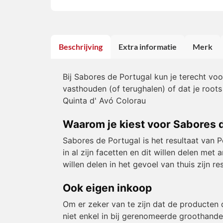
Beschrijving
Extra informatie
Merk
Bij Sabores de Portugal kun je terecht vo
vasthouden (of terughalen) of dat je roots
Quinta d' Avó Colorau
Waarom je kiest voor Sabores 
Sabores de Portugal is het resultaat van 
in al zijn facetten en dit willen delen m
willen delen in het gevoel van thuis zijn 
Ook eigen inkoop
Om er zeker van te zijn dat de producten 
niet enkel in bij gerenomeerde groothande