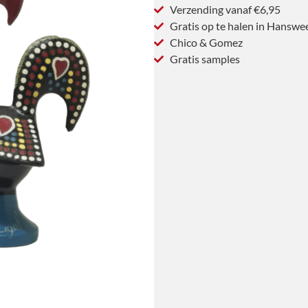
Verzending vanaf €6,95
Gratis op te halen in Hanswe
Chico & Gomez
Gratis samples