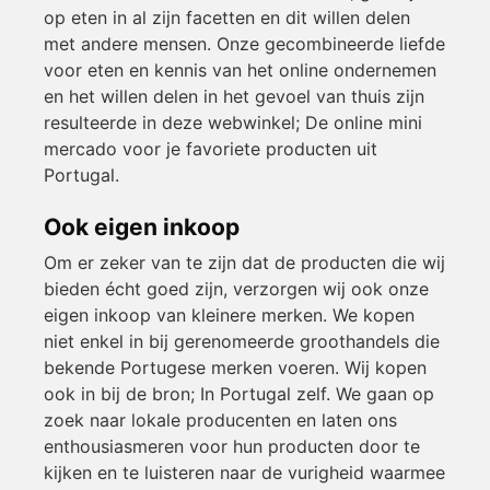
op eten in al zijn facetten en dit willen delen
met andere mensen. Onze gecombineerde liefde
voor eten en kennis van het online ondernemen
en het willen delen in het gevoel van thuis zijn
resulteerde in deze webwinkel; De online mini
mercado voor je favoriete producten uit
Portugal.
Ook eigen inkoop
Om er zeker van te zijn dat de producten die wij
bieden écht goed zijn, verzorgen wij ook onze
eigen inkoop van kleinere merken. We kopen
niet enkel in bij gerenomeerde groothandels die
bekende Portugese merken voeren. Wij kopen
ook in bij de bron; In Portugal zelf. We gaan op
zoek naar lokale producenten en laten ons
enthousiasmeren voor hun producten door te
kijken en te luisteren naar de vurigheid waarmee