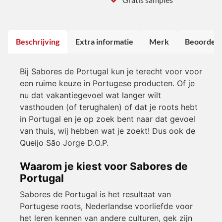
Beschrijving
Extra informatie
Merk
Beoordeli
Bij Sabores de Portugal kun je terecht voor voor
een ruime keuze in Portugese producten. Of je
nu dat vakantiegevoel wat langer wilt
vasthouden (of terughalen) of dat je roots hebt
in Portugal en je op zoek bent naar dat gevoel
van thuis, wij hebben wat je zoekt! Dus ook de
Queijo São Jorge D.O.P.
Waarom je kiest voor Sabores de
Portugal
Sabores de Portugal is het resultaat van
Portugese roots, Nederlandse voorliefde voor
het leren kennen van andere culturen, gek zijn