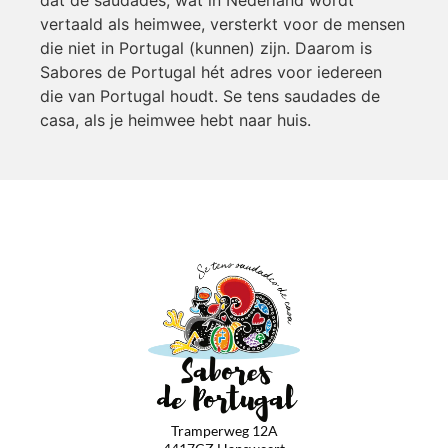
dat de saudades, wat in Nederland wordt
vertaald als heimwee, versterkt voor de mensen
die niet in Portugal (kunnen) zijn. Daarom is
Sabores de Portugal hét adres voor iedereen
die van Portugal houdt. Se tens saudades de
casa, als je heimwee hebt naar huis.
Tramperweg 12A