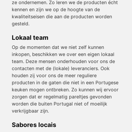
ze ondernemen. Zo leren we de producten écht
kennen en zijn we op de hoogte van de
kwaliteitseisen die aan de producten worden
gesteld.
Lokaal team
Op de momenten dat we niet zelf kunnen
inkopen, beschikken we over een eigen lokaal
team. Deze mensen onderhouden voor ons de
contacten met de (lokale) leveranciers. Ook
houden zij voor ons de meer reguliere
producten in de gaten die niet in een Portugese
keuken mogen ontbreken. Zo kunnen wij ervoor
zorgen dat er regelmatig pareltjes gevonden
worden die buiten Portugal niet of moeilijk
verkrijgbaar zijn.
Sabores locais