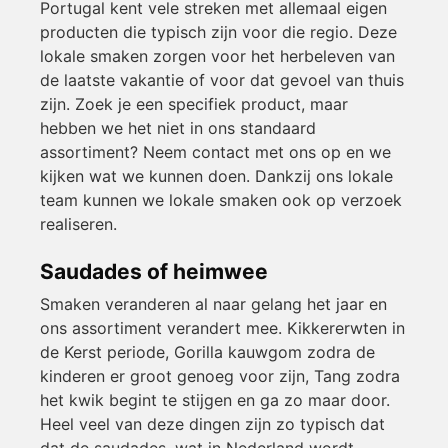
Portugal kent vele streken met allemaal eigen
producten die typisch zijn voor die regio. Deze
lokale smaken zorgen voor het herbeleven van
de laatste vakantie of voor dat gevoel van thuis
zijn. Zoek je een specifiek product, maar
hebben we het niet in ons standaard
assortiment? Neem contact met ons op en we
kijken wat we kunnen doen. Dankzij ons lokale
team kunnen we lokale smaken ook op verzoek
realiseren.
Saudades of heimwee
Smaken veranderen al naar gelang het jaar en
ons assortiment verandert mee. Kikkererwten in
de Kerst periode, Gorilla kauwgom zodra de
kinderen er groot genoeg voor zijn, Tang zodra
het kwik begint te stijgen en ga zo maar door.
Heel veel van deze dingen zijn zo typisch dat