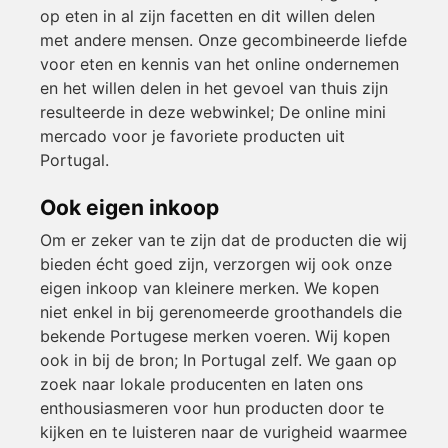
op eten in al zijn facetten en dit willen delen
met andere mensen. Onze gecombineerde liefde
voor eten en kennis van het online ondernemen
en het willen delen in het gevoel van thuis zijn
resulteerde in deze webwinkel; De online mini
mercado voor je favoriete producten uit
Portugal.
Ook eigen inkoop
Om er zeker van te zijn dat de producten die wij
bieden écht goed zijn, verzorgen wij ook onze
eigen inkoop van kleinere merken. We kopen
niet enkel in bij gerenomeerde groothandels die
bekende Portugese merken voeren. Wij kopen
ook in bij de bron; In Portugal zelf. We gaan op
zoek naar lokale producenten en laten ons
enthousiasmeren voor hun producten door te
kijken en te luisteren naar de vurigheid waarmee