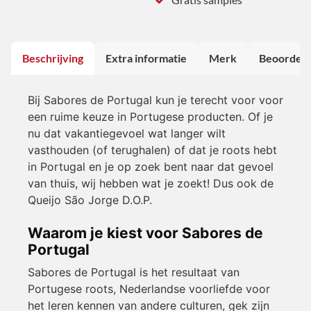
Beschrijving
Extra informatie
Merk
Beoordeli
Bij Sabores de Portugal kun je terecht voor voor
een ruime keuze in Portugese producten. Of je
nu dat vakantiegevoel wat langer wilt
vasthouden (of terughalen) of dat je roots hebt
in Portugal en je op zoek bent naar dat gevoel
van thuis, wij hebben wat je zoekt! Dus ook de
Queijo São Jorge D.O.P.
Waarom je kiest voor Sabores de
Portugal
Sabores de Portugal is het resultaat van
Portugese roots, Nederlandse voorliefde voor
het leren kennen van andere culturen, gek zijn