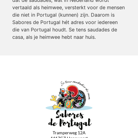
dat de saudades, wat in Nederland wordt
vertaald als heimwee, versterkt voor de mensen
die niet in Portugal (kunnen) zijn. Daarom is
Sabores de Portugal hét adres voor iedereen
die van Portugal houdt. Se tens saudades de
casa, als je heimwee hebt naar huis.
Tramperweg 12A