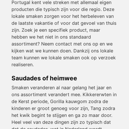
Portugal kent vele streken met allemaal eigen
producten die typisch zijn voor die regio. Deze
lokale smaken zorgen voor het herbeleven van
de laatste vakantie of voor dat gevoel van thuis
zijn. Zoek je een specifiek product, maar
hebben we het niet in ons standaard
assortiment? Neem contact met ons op en we
kijken wat we kunnen doen. Dankzij ons lokale
team kunnen we lokale smaken ook op verzoek
realiseren.
Saudades of heimwee
Smaken veranderen al naar gelang het jaar en
ons assortiment verandert mee. Kikkererwten in
de Kerst periode, Gorilla kauwgom zodra de
kinderen er groot genoeg voor zijn, Tang zodra
het kwik begint te stijgen en ga zo maar door.
Heel veel van deze dingen zijn zo typisch dat