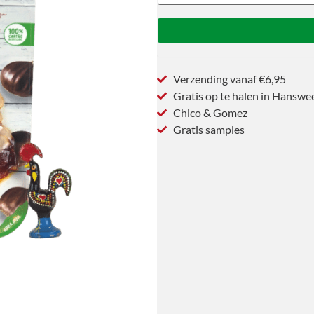
Verzending vanaf €6,95
Gratis op te halen in Hanswe
Chico & Gomez
Gratis samples