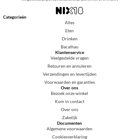
Categorieën
Alles
Eten
Drinken
Bacalhau
Klantenservice
Veelgestelde vragen
Retouren en annuleren
Verzendingen en levertijden
Voorwaarden en garanties
Over ons
Bezoek onze winkel
Kom in contact
Over ons
Zakelijk
Documenten
Algemene voorwaarden
Cookiesverklaring