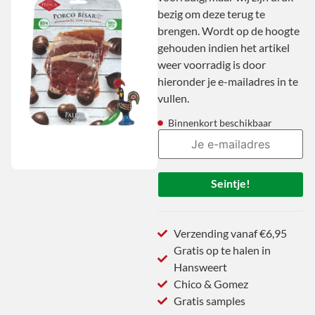
bezig om deze terug te
brengen. Wordt op de hoogte
gehouden indien het artikel
weer voorradig is door
hieronder je e-mailadres in te
vullen.
Binnenkort beschikbaar
Seintje!
Verzending vanaf €6,95
Gratis op te halen in
Hansweert
Chico & Gomez
Gratis samples