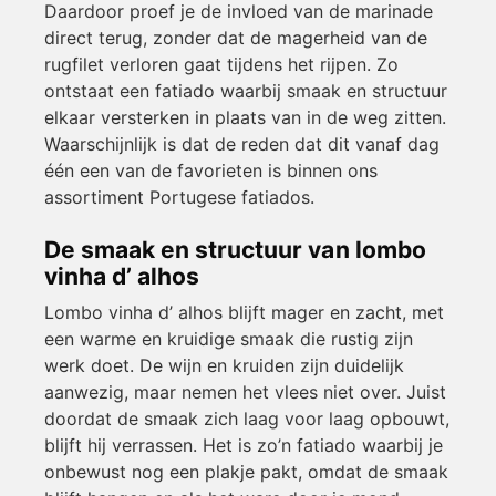
Daardoor proef je de invloed van de marinade
direct terug, zonder dat de magerheid van de
rugfilet verloren gaat tijdens het rijpen. Zo
ontstaat een fatiado waarbij smaak en structuur
elkaar versterken in plaats van in de weg zitten.
Waarschijnlijk is dat de reden dat dit vanaf dag
één een van de favorieten is binnen ons
assortiment Portugese fatiados.
De smaak en structuur van lombo
vinha d’ alhos
Lombo vinha d’ alhos blijft mager en zacht, met
een warme en kruidige smaak die rustig zijn
werk doet. De wijn en kruiden zijn duidelijk
aanwezig, maar nemen het vlees niet over. Juist
doordat de smaak zich laag voor laag opbouwt,
blijft hij verrassen. Het is zo’n fatiado waarbij je
onbewust nog een plakje pakt, omdat de smaak