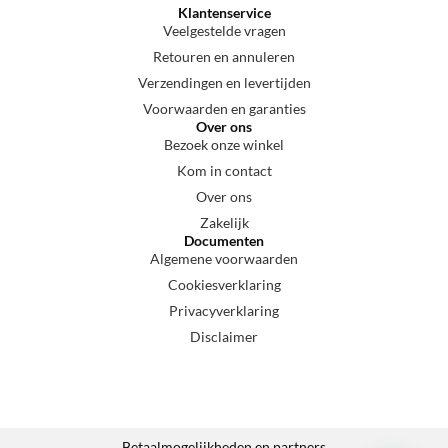
Klantenservice
Veelgestelde vragen
Retouren en annuleren
Verzendingen en levertijden
Voorwaarden en garanties
Over ons
Bezoek onze winkel
Kom in contact
Over ons
Zakelijk
Documenten
Algemene voorwaarden
Cookiesverklaring
Privacyverklaring
Disclaimer
Betaalmogelijkheden en partners