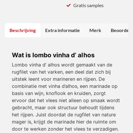
Gratis samples
Beschrijving
Extra informatie
Merk
Beoordeli
Wat is lombo vinha d’ alhos
Lombo vinha d’ alhos wordt gemaakt van de
rugfilet van het varken, een deel dat zich bij
uitstek leent voor marineren en rijpen. De
combinatie met vinha d’alhos, een marinade op
basis van wijn, knoflook en kruiden, zorgt
ervoor dat het vlees niet alleen op smaak wordt
gebracht, maar ook structuur behoudt tijdens
het rijpen. Juist doordat de rugfilet van nature
mager is, krijgt de marinade hier de ruimte om
door te werken zonder het vlees te verzadigen.