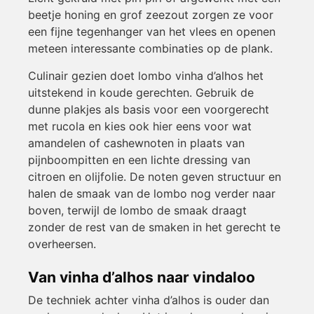
beetje honing en grof zeezout zorgen ze voor
een fijne tegenhanger van het vlees en openen
meteen interessante combinaties op de plank.
Culinair gezien doet lombo vinha d’alhos het
uitstekend in koude gerechten. Gebruik de
dunne plakjes als basis voor een voorgerecht
met rucola en kies ook hier eens voor wat
amandelen of cashewnoten in plaats van
pijnboompitten en een lichte dressing van
citroen en olijfolie. De noten geven structuur en
halen de smaak van de lombo nog verder naar
boven, terwijl de lombo de smaak draagt
zonder de rest van de smaken in het gerecht te
overheersen.
Van vinha d’alhos naar vindaloo
De techniek achter vinha d’alhos is ouder dan