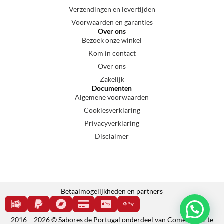
Verzendingen en levertijden
Voorwaarden en garanties
Over ons
Bezoek onze winkel
Kom in contact
Over ons
Zakelijk
Documenten
Algemene voorwaarden
Cookiesverklaring
Privacyverklaring
Disclaimer
Betaalmogelijkheden en partners
2016 – 2026 © Sabores de Portugal onderdeel van Come e cala-te