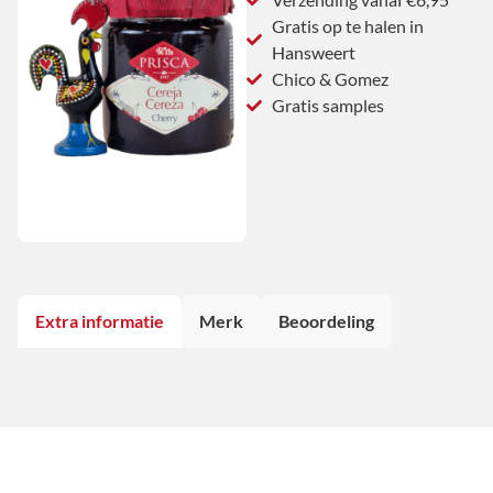
Gratis op te halen in
Hansweert
Chico & Gomez
Gratis samples
Extra informatie
Merk
Beoordeling