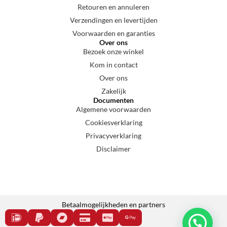
Retouren en annuleren
Verzendingen en levertijden
Voorwaarden en garanties
Over ons
Bezoek onze winkel
Kom in contact
Over ons
Zakelijk
Documenten
Algemene voorwaarden
Cookiesverklaring
Privacyverklaring
Disclaimer
Betaalmogelijkheden en partners