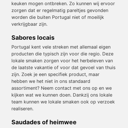
keuken mogen ontbreken. Zo kunnen wij ervoor
zorgen dat er regelmatig pareltjes gevonden
worden die buiten Portugal niet of moeilijk
verkrijgbaar zijn.
Sabores locais
Portugal kent vele streken met allemaal eigen
producten die typisch zijn voor die regio. Deze
lokale smaken zorgen voor het herbeleven van
de laatste vakantie of voor dat gevoel van thuis
zijn. Zoek je een specifiek product, maar
hebben we het niet in ons standaard
assortiment? Neem contact met ons op en we
kijken wat we kunnen doen. Dankzij ons lokale
team kunnen we lokale smaken ook op verzoek
realiseren.
Saudades of heimwee