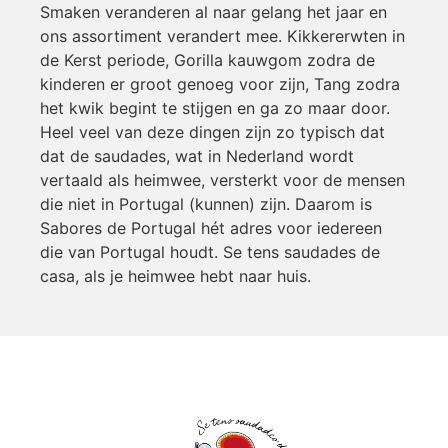
Smaken veranderen al naar gelang het jaar en
ons assortiment verandert mee. Kikkererwten in
de Kerst periode, Gorilla kauwgom zodra de
kinderen er groot genoeg voor zijn, Tang zodra
het kwik begint te stijgen en ga zo maar door.
Heel veel van deze dingen zijn zo typisch dat
dat de saudades, wat in Nederland wordt
vertaald als heimwee, versterkt voor de mensen
die niet in Portugal (kunnen) zijn. Daarom is
Sabores de Portugal hét adres voor iedereen
die van Portugal houdt. Se tens saudades de
casa, als je heimwee hebt naar huis.