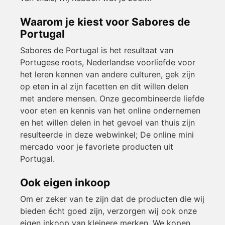
Waarom je kiest voor Sabores de
Portugal
Sabores de Portugal is het resultaat van
Portugese roots, Nederlandse voorliefde voor
het leren kennen van andere culturen, gek zijn
op eten in al zijn facetten en dit willen delen
met andere mensen. Onze gecombineerde liefde
voor eten en kennis van het online ondernemen
en het willen delen in het gevoel van thuis zijn
resulteerde in deze webwinkel; De online mini
mercado voor je favoriete producten uit
Portugal.
Ook eigen inkoop
Om er zeker van te zijn dat de producten die wij
bieden écht goed zijn, verzorgen wij ook onze
eigen inkoop van kleinere merken. We kopen