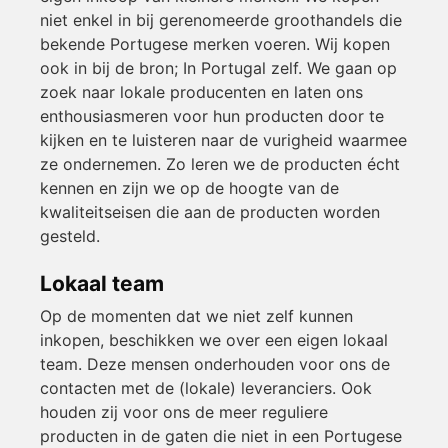
niet enkel in bij gerenomeerde groothandels die
bekende Portugese merken voeren. Wij kopen
ook in bij de bron; In Portugal zelf. We gaan op
zoek naar lokale producenten en laten ons
enthousiasmeren voor hun producten door te
kijken en te luisteren naar de vurigheid waarmee
ze ondernemen. Zo leren we de producten écht
kennen en zijn we op de hoogte van de
kwaliteitseisen die aan de producten worden
gesteld.
Lokaal team
Op de momenten dat we niet zelf kunnen
inkopen, beschikken we over een eigen lokaal
team. Deze mensen onderhouden voor ons de
contacten met de (lokale) leveranciers. Ook
houden zij voor ons de meer reguliere
producten in de gaten die niet in een Portugese