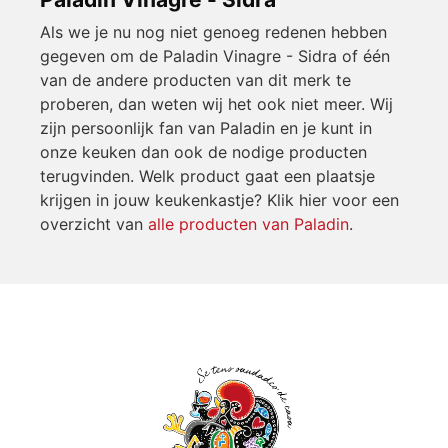
Als we je nu nog niet genoeg redenen hebben
gegeven om de Paladin Vinagre - Sidra of één
van de andere producten van dit merk te
proberen, dan weten wij het ook niet meer. Wij
zijn persoonlijk fan van Paladin en je kunt in
onze keuken dan ook de nodige producten
terugvinden. Welk product gaat een plaatsje
krijgen in jouw keukenkastje? Klik hier voor een
overzicht van
alle producten van Paladin
.