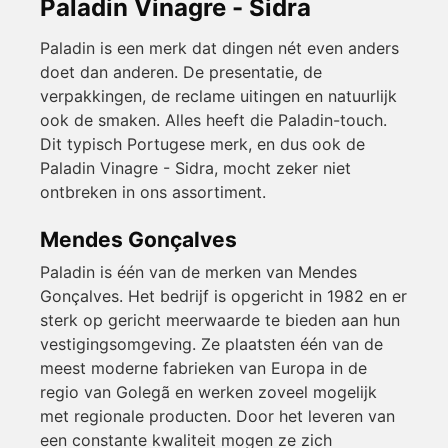
Paladin Vinagre - Sidra
Paladin is een merk dat dingen nét even anders
doet dan anderen. De presentatie, de
verpakkingen, de reclame uitingen en natuurlijk
ook de smaken. Alles heeft die Paladin-touch.
Dit typisch Portugese merk, en dus ook de
Paladin Vinagre - Sidra, mocht zeker niet
ontbreken in ons assortiment.
Mendes Gonçalves
Paladin is één van de merken van Mendes
Gonçalves. Het bedrijf is opgericht in 1982 en er
sterk op gericht meerwaarde te bieden aan hun
vestigingsomgeving. Ze plaatsten één van de
meest moderne fabrieken van Europa in de
regio van Golegã en werken zoveel mogelijk
met regionale producten. Door het leveren van
een constante kwaliteit mogen ze zich