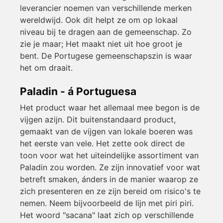
leverancier noemen van verschillende merken
wereldwijd. Ook dit helpt ze om op lokaal
niveau bij te dragen aan de gemeenschap. Zo
zie je maar; Het maakt niet uit hoe groot je
bent. De Portugese gemeenschapszin is waar
het om draait.
Paladin - á Portuguesa
Het product waar het allemaal mee begon is de
vijgen azijn. Dit buitenstandaard product,
gemaakt van de vijgen van lokale boeren was
het eerste van vele. Het zette ook direct de
toon voor wat het uiteindelijke assortiment van
Paladin zou worden. Ze zijn innovatief voor wat
betreft smaken, ánders in de manier waarop ze
zich presenteren en ze zijn bereid om risico's te
nemen. Neem bijvoorbeeld de lijn met piri piri.
Het woord "sacana" laat zich op verschillende