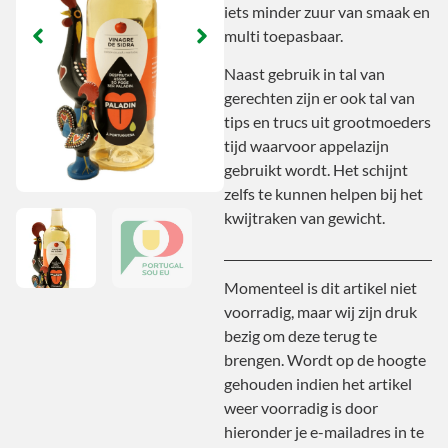
iets minder zuur van smaak en
multi toepasbaar.
Naast gebruik in tal van
gerechten zijn er ook tal van
tips en trucs uit grootmoeders
tijd waarvoor appelazijn
gebruikt wordt. Het schijnt
zelfs te kunnen helpen bij het
kwijtraken van gewicht.
Momenteel is dit artikel niet
voorradig, maar wij zijn druk
bezig om deze terug te
brengen. Wordt op de hoogte
gehouden indien het artikel
weer voorradig is door
hieronder je e-mailadres in te