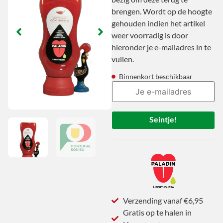
brengen. Wordt op de hoogte
gehouden indien het artikel
weer voorradig is door
hieronder je e-mailadres in te
vullen.
Binnenkort beschikbaar
Seintje!
Verzending vanaf €6,95
Gratis op te halen in