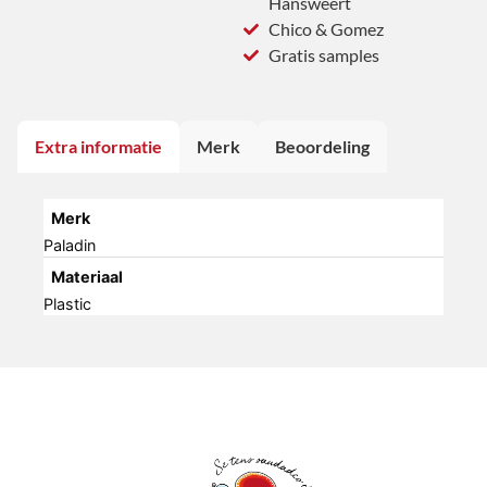
Hansweert
Chico & Gomez
Gratis samples
Extra informatie
Merk
Beoordeling
Merk
Paladin
Materiaal
Plastic