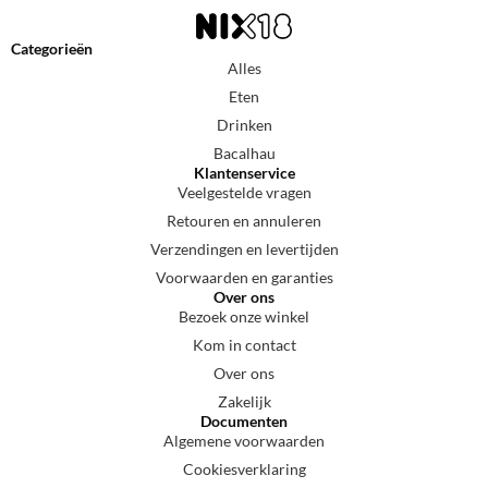
Categorieën
Alles
Eten
Drinken
Bacalhau
Klantenservice
Veelgestelde vragen
Retouren en annuleren
Verzendingen en levertijden
Voorwaarden en garanties
Over ons
Bezoek onze winkel
Kom in contact
Over ons
Zakelijk
Documenten
Algemene voorwaarden
Cookiesverklaring