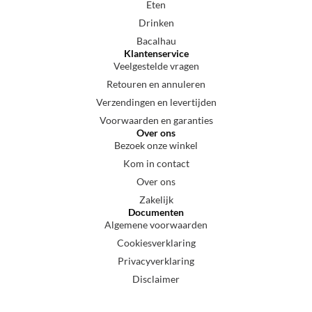
Eten
Drinken
Bacalhau
Klantenservice
Veelgestelde vragen
Retouren en annuleren
Verzendingen en levertijden
Voorwaarden en garanties
Over ons
Bezoek onze winkel
Kom in contact
Over ons
Zakelijk
Documenten
Algemene voorwaarden
Cookiesverklaring
Privacyverklaring
Disclaimer