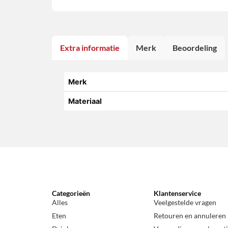
Extra informatie
Merk
Beoordeling
Merk
Materiaal
Categorieën
Klantenservice
Alles
Veelgestelde vragen
Eten
Retouren en annuleren