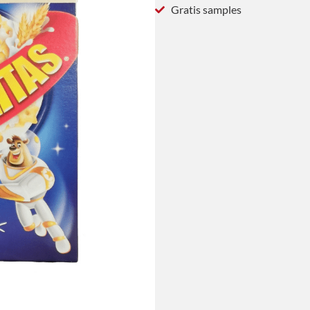
Gratis samples