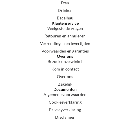
Eten
Drinken
Bacalhau
Klantenservice
Veelgestelde vragen
Retouren en annuleren
Verzendingen en levertijden
Voorwaarden en garanties
Over ons
Bezoek onze winkel
Kom in contact
Over ons
Zakelijk
Documenten
Algemene voorwaarden
Cookiesverklaring
Privacyverklaring
Disclaimer