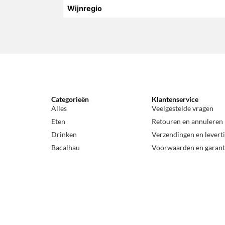
Wijnregio
Categorieën
Klantenservice
Alles
Veelgestelde vragen
Eten
Retouren en annuleren
Drinken
Verzendingen en levert
Bacalhau
Voorwaarden en garant