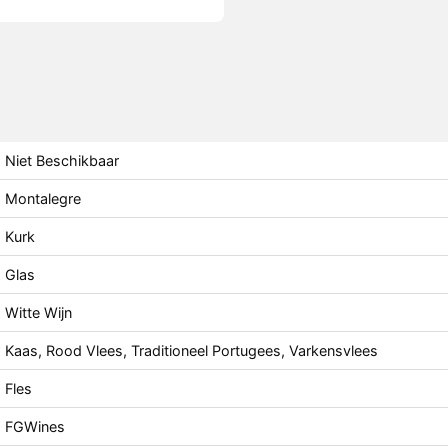
Niet Beschikbaar
Montalegre
Kurk
Glas
Witte Wijn
Kaas, Rood Vlees, Traditioneel Portugees, Varkensvlees
Fles
FGWines