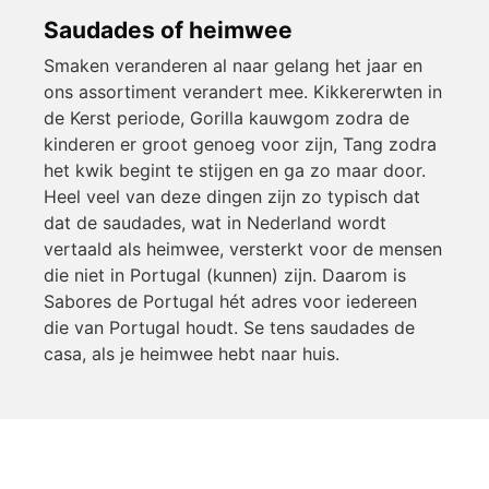
Saudades of heimwee
Smaken veranderen al naar gelang het jaar en
ons assortiment verandert mee. Kikkererwten in
de Kerst periode, Gorilla kauwgom zodra de
kinderen er groot genoeg voor zijn, Tang zodra
het kwik begint te stijgen en ga zo maar door.
Heel veel van deze dingen zijn zo typisch dat
dat de saudades, wat in Nederland wordt
vertaald als heimwee, versterkt voor de mensen
die niet in Portugal (kunnen) zijn. Daarom is
Sabores de Portugal hét adres voor iedereen
die van Portugal houdt. Se tens saudades de
casa, als je heimwee hebt naar huis.