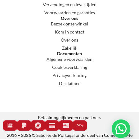
Verzendingen en levertijden
Voorwaarden en garanties
Over ons
Bezoek onze winkel
Kom in contact
Over ons
Zakelijk
Documenten
Algemene voorwaarden
Cookiesverklaring
Privacyverklaring
Disclaimer
Betaalmogelijkheden en partners
2016 – 2026 © Sabores de Portugal onderdeel van Come e cala-te