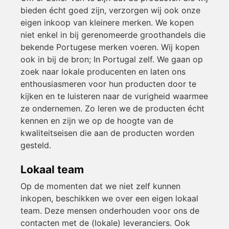
bieden écht goed zijn, verzorgen wij ook onze
eigen inkoop van kleinere merken. We kopen
niet enkel in bij gerenomeerde groothandels die
bekende Portugese merken voeren. Wij kopen
ook in bij de bron; In Portugal zelf. We gaan op
zoek naar lokale producenten en laten ons
enthousiasmeren voor hun producten door te
kijken en te luisteren naar de vurigheid waarmee
ze ondernemen. Zo leren we de producten écht
kennen en zijn we op de hoogte van de
kwaliteitseisen die aan de producten worden
gesteld.
Lokaal team
Op de momenten dat we niet zelf kunnen
inkopen, beschikken we over een eigen lokaal
team. Deze mensen onderhouden voor ons de
contacten met de (lokale) leveranciers. Ook