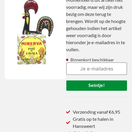
voorradig, maar wij zijn druk
bezig om deze terug te
brengen. Wordt op de hoogte
gehouden indien het artikel
weer voorradig is door
hieronder je e-mailadres in te
vullen.
Binnenkort beschikbaar
Seintje!
Verzending vanaf €6,95
Gratis op te halen in
Hansweert