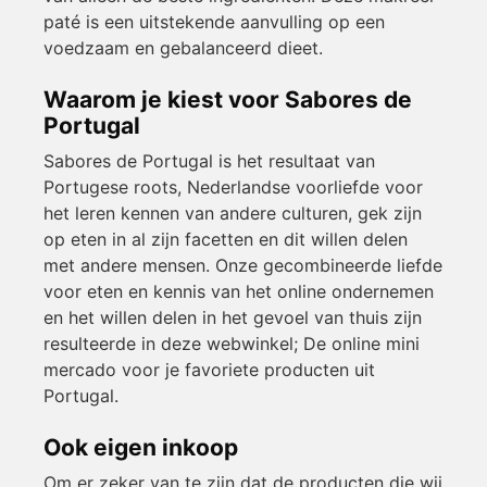
paté is een uitstekende aanvulling op een
voedzaam en gebalanceerd dieet.
Waarom je kiest voor Sabores de
Portugal
Sabores de Portugal is het resultaat van
Portugese roots, Nederlandse voorliefde voor
het leren kennen van andere culturen, gek zijn
op eten in al zijn facetten en dit willen delen
met andere mensen. Onze gecombineerde liefde
voor eten en kennis van het online ondernemen
en het willen delen in het gevoel van thuis zijn
resulteerde in deze webwinkel; De online mini
mercado voor je favoriete producten uit
Portugal.
Ook eigen inkoop
Om er zeker van te zijn dat de producten die wij