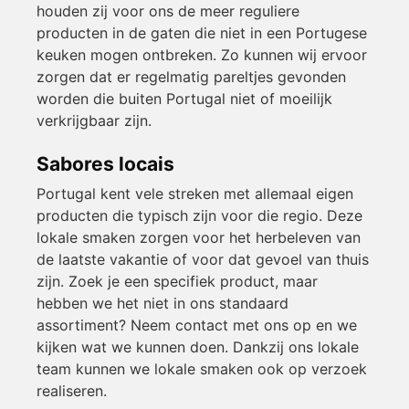
houden zij voor ons de meer reguliere
producten in de gaten die niet in een Portugese
keuken mogen ontbreken. Zo kunnen wij ervoor
zorgen dat er regelmatig pareltjes gevonden
worden die buiten Portugal niet of moeilijk
verkrijgbaar zijn.
Sabores locais
Portugal kent vele streken met allemaal eigen
producten die typisch zijn voor die regio. Deze
lokale smaken zorgen voor het herbeleven van
de laatste vakantie of voor dat gevoel van thuis
zijn. Zoek je een specifiek product, maar
hebben we het niet in ons standaard
assortiment? Neem contact met ons op en we
kijken wat we kunnen doen. Dankzij ons lokale
team kunnen we lokale smaken ook op verzoek
realiseren.