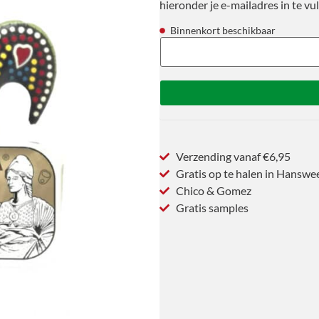
hieronder je e-mailadres in te vul
Binnenkort beschikbaar
Verzending vanaf €6,95
Gratis op te halen in Hanswe
Chico & Gomez
Gratis samples