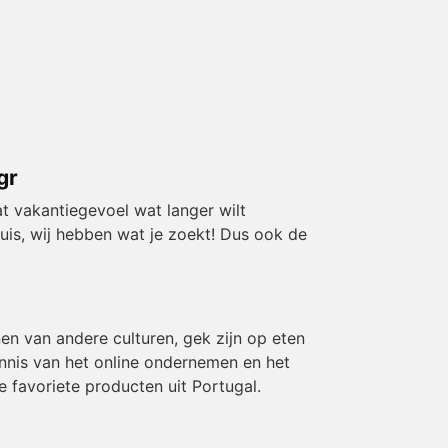
gr
t vakantiegevoel wat langer wilt
huis, wij hebben wat je zoekt! Dus ook de
en van andere culturen, gek zijn op eten
ennis van het online ondernemen en het
e favoriete producten uit Portugal.