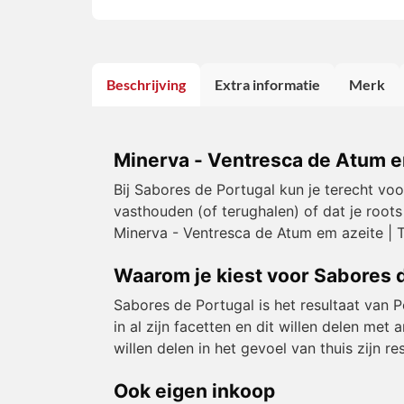
Beschrijving
Extra informatie
Merk
Minerva - Ventresca de Atum em 
Bij Sabores de Portugal kun je terecht vo
vasthouden (of terughalen) of dat je roots
Minerva - Ventresca de Atum em azeite | Ton
Waarom je kiest voor Sabores 
Sabores de Portugal is het resultaat van 
in al zijn facetten en dit willen delen m
willen delen in het gevoel van thuis zijn 
Ook eigen inkoop