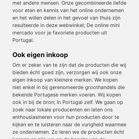
met andere mensen. Onze gecombineerde liefde
voor eten en kennis van het online ondernemen
en het willen delen in het gevoel van thuis zijn
resulteerde in deze webwinkel; De online mini
mercado voor je favoriete producten uit
Portugal.
Ook eigen inkoop
Om er zeker van te zijn dat de producten die wij
bieden écht goed zijn, verzorgen wij ook onze
eigen inkoop van kleinere merken. We kopen
niet enkel in bij gerenomeerde groothandels die
bekende Portugese merken voeren. Wij kopen
ook in bij de bron; In Portugal zelf. We gaan op
zoek naar lokale producenten en laten ons
enthousiasmeren voor hun producten door te
kijken en te luisteren naar de vurigheid waarmee
ze ondernemen. Zo leren we de producten écht