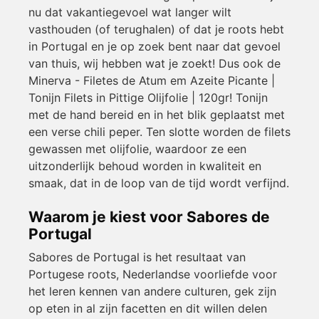
nu dat vakantiegevoel wat langer wilt
vasthouden (of terughalen) of dat je roots hebt
in Portugal en je op zoek bent naar dat gevoel
van thuis, wij hebben wat je zoekt! Dus ook de
Minerva - Filetes de Atum em Azeite Picante |
Tonijn Filets in Pittige Olijfolie | 120gr! Tonijn
met de hand bereid en in het blik geplaatst met
een verse chili peper. Ten slotte worden de filets
gewassen met olijfolie, waardoor ze een
uitzonderlijk behoud worden in kwaliteit en
smaak, dat in de loop van de tijd wordt verfijnd.
Waarom je kiest voor Sabores de
Portugal
Sabores de Portugal is het resultaat van
Portugese roots, Nederlandse voorliefde voor
het leren kennen van andere culturen, gek zijn
op eten in al zijn facetten en dit willen delen