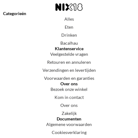
Categorieën
Alles
Eten
Drinken
Bacalhau
Klantenservice
Veelgestelde vragen
Retouren en annuleren
Verzendingen en levertijden
Voorwaarden en garanties
Over ons
Bezoek onze winkel
Kom in contact
Over ons
Zakelijk
Documenten
Algemene voorwaarden
Cookiesverklaring