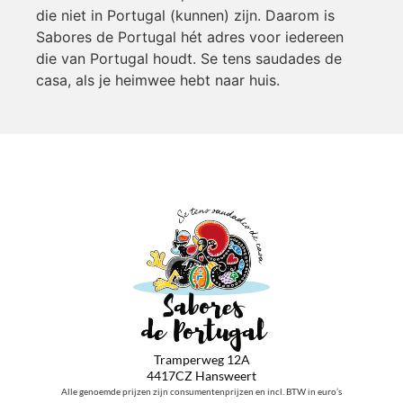
die niet in Portugal (kunnen) zijn. Daarom is
Sabores de Portugal hét adres voor iedereen
die van Portugal houdt. Se tens saudades de
casa, als je heimwee hebt naar huis.
Tramperweg 12A
4417CZ Hansweert
Alle genoemde prijzen zijn consumentenprijzen en incl. BTW in euro’s