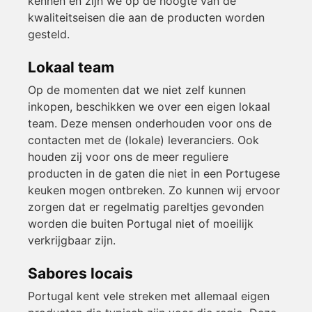
kennen en zijn we op de hoogte van de
kwaliteitseisen die aan de producten worden
gesteld.
Lokaal team
Op de momenten dat we niet zelf kunnen
inkopen, beschikken we over een eigen lokaal
team. Deze mensen onderhouden voor ons de
contacten met de (lokale) leveranciers. Ook
houden zij voor ons de meer reguliere
producten in de gaten die niet in een Portugese
keuken mogen ontbreken. Zo kunnen wij ervoor
zorgen dat er regelmatig pareltjes gevonden
worden die buiten Portugal niet of moeilijk
verkrijgbaar zijn.
Sabores locais
Portugal kent vele streken met allemaal eigen