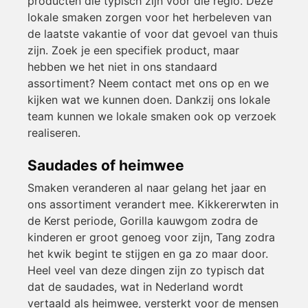
producten die typisch zijn voor die regio. Deze
lokale smaken zorgen voor het herbeleven van
de laatste vakantie of voor dat gevoel van thuis
zijn. Zoek je een specifiek product, maar
hebben we het niet in ons standaard
assortiment? Neem contact met ons op en we
kijken wat we kunnen doen. Dankzij ons lokale
team kunnen we lokale smaken ook op verzoek
realiseren.
Saudades of heimwee
Smaken veranderen al naar gelang het jaar en
ons assortiment verandert mee. Kikkererwten in
de Kerst periode, Gorilla kauwgom zodra de
kinderen er groot genoeg voor zijn, Tang zodra
het kwik begint te stijgen en ga zo maar door.
Heel veel van deze dingen zijn zo typisch dat
dat de saudades, wat in Nederland wordt
vertaald als heimwee, versterkt voor de mensen