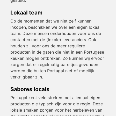
gesteld.
Lokaal team
Op de momenten dat we niet zelf kunnen
inkopen, beschikken we over een eigen lokaal
team. Deze mensen onderhouden voor ons de
contacten met de (lokale) leveranciers. Ook
houden zij voor ons de meer reguliere
producten in de gaten die niet in een Portugese
keuken mogen ontbreken. Zo kunnen wij ervoor
zorgen dat er regelmatig pareltjes gevonden
worden die buiten Portugal niet of moeilijk
verkrijgbaar zijn.
Sabores locais
Portugal kent vele streken met allemaal eigen
producten die typisch zijn voor die regio. Deze
lokale smaken zorgen voor het herbeleven van