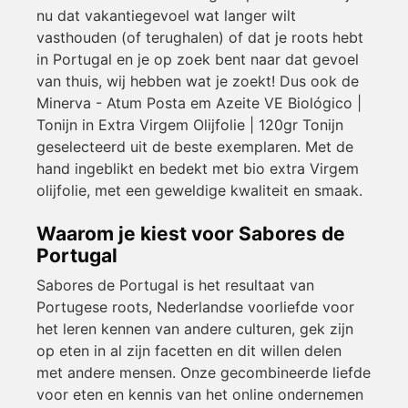
nu dat vakantiegevoel wat langer wilt
vasthouden (of terughalen) of dat je roots hebt
in Portugal en je op zoek bent naar dat gevoel
van thuis, wij hebben wat je zoekt! Dus ook de
Minerva - Atum Posta em Azeite VE Biológico |
Tonijn in Extra Virgem Olijfolie | 120gr Tonijn
geselecteerd uit de beste exemplaren. Met de
hand ingeblikt en bedekt met bio extra Virgem
olijfolie, met een geweldige kwaliteit en smaak.
Waarom je kiest voor Sabores de
Portugal
Sabores de Portugal is het resultaat van
Portugese roots, Nederlandse voorliefde voor
het leren kennen van andere culturen, gek zijn
op eten in al zijn facetten en dit willen delen
met andere mensen. Onze gecombineerde liefde
voor eten en kennis van het online ondernemen