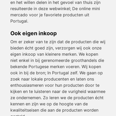
en het willen delen in het gevoel van thuis zijn
resulteerde in deze webwinkel; De online mini
mercado voor je favoriete producten uit
Portugal.
Ook eigen inkoop
Om er zeker van te zijn dat de producten die wij
bieden écht goed zijn, verzorgen wij ook onze
eigen inkoop van kleinere merken. We kopen
niet enkel in bij gerenomeerde groothandels die
bekende Portugese merken voeren. Wij kopen
ook in bij de bron; In Portugal zelf. We gaan op
zoek naar lokale producenten en laten ons
enthousiasmeren voor hun producten door te
kijken en te luisteren naar de vurigheid waarmee
ze ondernemen. Zo leren we de producten écht
kennen en zijn we op de hoogte van de
kwaliteitseisen die aan de producten worden