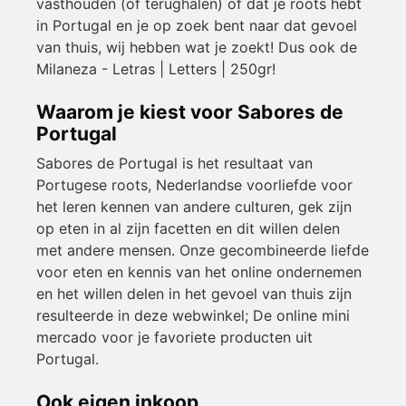
vasthouden (of terughalen) of dat je roots hebt
in Portugal en je op zoek bent naar dat gevoel
van thuis, wij hebben wat je zoekt! Dus ook de
Milaneza - Letras | Letters | 250gr!
Waarom je kiest voor Sabores de
Portugal
Sabores de Portugal is het resultaat van
Portugese roots, Nederlandse voorliefde voor
het leren kennen van andere culturen, gek zijn
op eten in al zijn facetten en dit willen delen
met andere mensen. Onze gecombineerde liefde
voor eten en kennis van het online ondernemen
en het willen delen in het gevoel van thuis zijn
resulteerde in deze webwinkel; De online mini
mercado voor je favoriete producten uit
Portugal.
Ook eigen inkoop