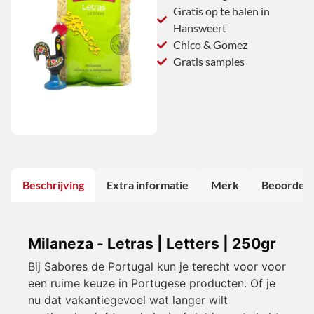
Gratis op te halen in
Hansweert
Chico & Gomez
Gratis samples
Beschrijving
Extra informatie
Merk
Beoordeli
Milaneza - Letras | Letters | 250gr
Bij Sabores de Portugal kun je terecht voor voor
een ruime keuze in Portugese producten. Of je
nu dat vakantiegevoel wat langer wilt