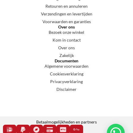
Retouren en annuleren
Verzendingen en levertijden
Voorwaarden en garanties
Over ons
Bezoek onze winkel
Kom in contact
Over ons
Zakelijk
Documenten
Algemene voorwaarden
Cookiesverklaring
Privacyverklaring
Disclaimer
Betaalmogelijkheden en partners