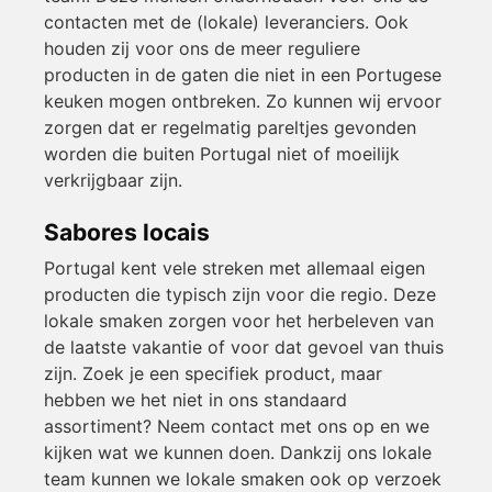
contacten met de (lokale) leveranciers. Ook
houden zij voor ons de meer reguliere
producten in de gaten die niet in een Portugese
keuken mogen ontbreken. Zo kunnen wij ervoor
zorgen dat er regelmatig pareltjes gevonden
worden die buiten Portugal niet of moeilijk
verkrijgbaar zijn.
Sabores locais
Portugal kent vele streken met allemaal eigen
producten die typisch zijn voor die regio. Deze
lokale smaken zorgen voor het herbeleven van
de laatste vakantie of voor dat gevoel van thuis
zijn. Zoek je een specifiek product, maar
hebben we het niet in ons standaard
assortiment? Neem contact met ons op en we
kijken wat we kunnen doen. Dankzij ons lokale
team kunnen we lokale smaken ook op verzoek