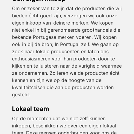
Om er zeker van te zijn dat de producten die wij
bieden écht goed zijn, verzorgen wij ook onze
eigen inkoop van kleinere merken. We kopen
niet enkel in bij gerenomeerde groothandels die
bekende Portugese merken voeren. Wij kopen
ook in bij de bron; In Portugal zelf. We gaan op
zoek naar lokale producenten en laten ons
enthousiasmeren voor hun producten door te
kijken en te luisteren naar de vurigheid waarmee
ze ondernemen. Zo leren we de producten écht
kennen en zijn we op de hoogte van de
kwaliteitseisen die aan de producten worden
gesteld.
Lokaal team
Op de momenten dat we niet zelf kunnen
inkopen, beschikken we over een eigen lokaal
team. Deze mensen onderhouden voor ons de