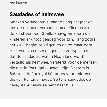
realiseren.
Saudades of heimwee
Smaken veranderen al naar gelang het jaar en
ons assortiment verandert mee. Kikkererwten in
de Kerst periode, Gorilla kauwgom zodra de
kinderen er groot genoeg voor zijn, Tang zodra
het kwik begint te stijgen en ga zo maar door.
Heel veel van deze dingen zijn zo typisch dat
dat de saudades, wat in Nederland wordt
vertaald als heimwee, versterkt voor de mensen
die niet in Portugal (kunnen) zijn. Daarom is
Sabores de Portugal hét adres voor iedereen
die van Portugal houdt. Se tens saudades de
casa, als je heimwee hebt naar huis.