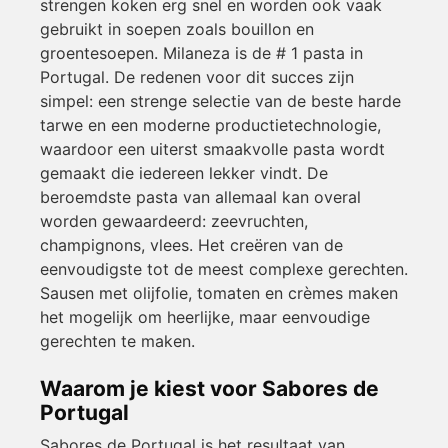
strengen koken erg snel en worden ook vaak
gebruikt in soepen zoals bouillon en
groentesoepen. Milaneza is de # 1 pasta in
Portugal. De redenen voor dit succes zijn
simpel: een strenge selectie van de beste harde
tarwe en een moderne productietechnologie,
waardoor een uiterst smaakvolle pasta wordt
gemaakt die iedereen lekker vindt. De
beroemdste pasta van allemaal kan overal
worden gewaardeerd: zeevruchten,
champignons, vlees. Het creëren van de
eenvoudigste tot de meest complexe gerechten.
Sausen met olijfolie, tomaten en crèmes maken
het mogelijk om heerlijke, maar eenvoudige
gerechten te maken.
Waarom je kiest voor Sabores de
Portugal
Sabores de Portugal is het resultaat van