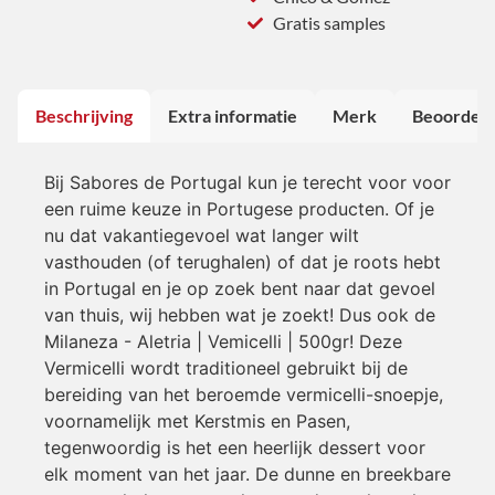
Gratis samples
Beschrijving
Extra informatie
Merk
Beoordeli
Bij Sabores de Portugal kun je terecht voor voor
een ruime keuze in Portugese producten. Of je
nu dat vakantiegevoel wat langer wilt
vasthouden (of terughalen) of dat je roots hebt
in Portugal en je op zoek bent naar dat gevoel
van thuis, wij hebben wat je zoekt! Dus ook de
Milaneza - Aletria | Vemicelli | 500gr! Deze
Vermicelli wordt traditioneel gebruikt bij de
bereiding van het beroemde vermicelli-snoepje,
voornamelijk met Kerstmis en Pasen,
tegenwoordig is het een heerlijk dessert voor
elk moment van het jaar. De dunne en breekbare