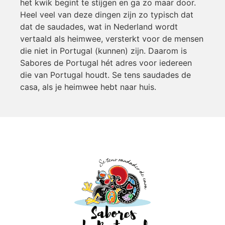
het kwik begint te stijgen en ga zo maar door.
Heel veel van deze dingen zijn zo typisch dat
dat de saudades, wat in Nederland wordt
vertaald als heimwee, versterkt voor de mensen
die niet in Portugal (kunnen) zijn. Daarom is
Sabores de Portugal hét adres voor iedereen
die van Portugal houdt. Se tens saudades de
casa, als je heimwee hebt naar huis.