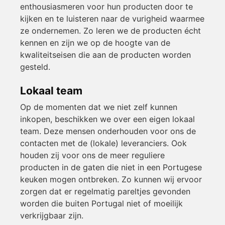
enthousiasmeren voor hun producten door te
kijken en te luisteren naar de vurigheid waarmee
ze ondernemen. Zo leren we de producten écht
kennen en zijn we op de hoogte van de
kwaliteitseisen die aan de producten worden
gesteld.
Lokaal team
Op de momenten dat we niet zelf kunnen
inkopen, beschikken we over een eigen lokaal
team. Deze mensen onderhouden voor ons de
contacten met de (lokale) leveranciers. Ook
houden zij voor ons de meer reguliere
producten in de gaten die niet in een Portugese
keuken mogen ontbreken. Zo kunnen wij ervoor
zorgen dat er regelmatig pareltjes gevonden
worden die buiten Portugal niet of moeilijk
verkrijgbaar zijn.