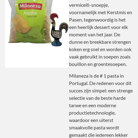
vermicelli-snoepje,
voornamelijk met Kerstmis en
Pasen, tegenwoordig is het
een heerlijk dessert voor elk
moment van het jaar. De
dunne en breekbare strengen
koken erg snel en worden ook
vaak gebruikt in soepen zoals
bouillon en groentesoepen.
Milaneza is de # 1 pasta in
Portugal. De redenen voor dit
succes zijn simpel: een strenge
selectie van de beste harde
tarwe en een moderne
productietechnologie,
waardoor een uiterst
smaakvolle pasta wordt
gemaakt die iedereen lekker