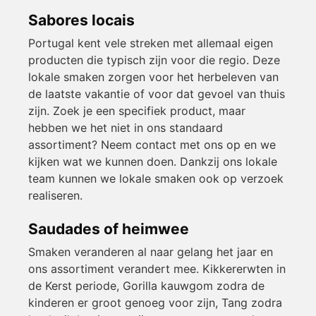
Sabores locais
Portugal kent vele streken met allemaal eigen
producten die typisch zijn voor die regio. Deze
lokale smaken zorgen voor het herbeleven van
de laatste vakantie of voor dat gevoel van thuis
zijn. Zoek je een specifiek product, maar
hebben we het niet in ons standaard
assortiment? Neem contact met ons op en we
kijken wat we kunnen doen. Dankzij ons lokale
team kunnen we lokale smaken ook op verzoek
realiseren.
Saudades of heimwee
Smaken veranderen al naar gelang het jaar en
ons assortiment verandert mee. Kikkererwten in
de Kerst periode, Gorilla kauwgom zodra de
kinderen er groot genoeg voor zijn, Tang zodra