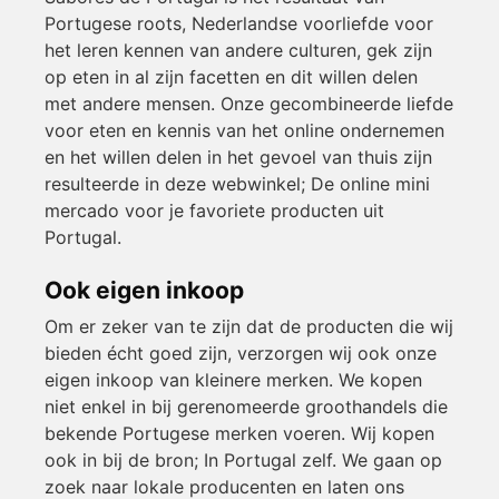
Portugese roots, Nederlandse voorliefde voor
het leren kennen van andere culturen, gek zijn
op eten in al zijn facetten en dit willen delen
met andere mensen. Onze gecombineerde liefde
voor eten en kennis van het online ondernemen
en het willen delen in het gevoel van thuis zijn
resulteerde in deze webwinkel; De online mini
mercado voor je favoriete producten uit
Portugal.
Ook eigen inkoop
Om er zeker van te zijn dat de producten die wij
bieden écht goed zijn, verzorgen wij ook onze
eigen inkoop van kleinere merken. We kopen
niet enkel in bij gerenomeerde groothandels die
bekende Portugese merken voeren. Wij kopen
ook in bij de bron; In Portugal zelf. We gaan op
zoek naar lokale producenten en laten ons