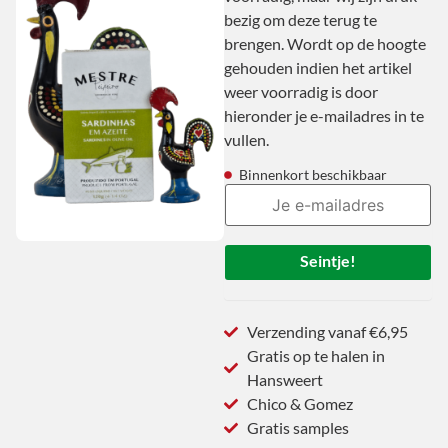
bezig om deze terug te
brengen. Wordt op de hoogte
gehouden indien het artikel
weer voorradig is door
hieronder je e-mailadres in te
vullen.
Binnenkort beschikbaar
Seintje!
Verzending vanaf €6,95
Gratis op te halen in
Hansweert
Chico & Gomez
Gratis samples