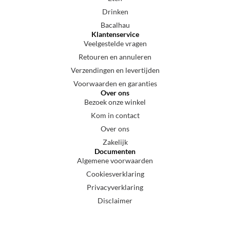
Drinken
Bacalhau
Klantenservice
Veelgestelde vragen
Retouren en annuleren
Verzendingen en levertijden
Voorwaarden en garanties
Over ons
Bezoek onze winkel
Kom in contact
Over ons
Zakelijk
Documenten
Algemene voorwaarden
Cookiesverklaring
Privacyverklaring
Disclaimer