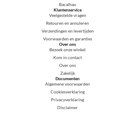
Bacalhau
Klantenservice
Veelgestelde vragen
Retouren en annuleren
Verzendingen en levertijden
Voorwaarden en garanties
Over ons
Bezoek onze winkel
Kom in contact
Over ons
Zakelijk
Documenten
Algemene voorwaarden
Cookiesverklaring
Privacyverklaring
Disclaimer