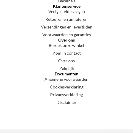
Bacalhau
Klantenservice
Veelgestelde vragen
Retouren en annuleren
Verzendingen en levertijden
Voorwaarden en garanties
Over ons
Bezoek onze winkel
Kom in contact
Over ons
Zakelijk
Documenten
Algemene voorwaarden
Cookiesverklaring
Privacyverklaring
Disclaimer