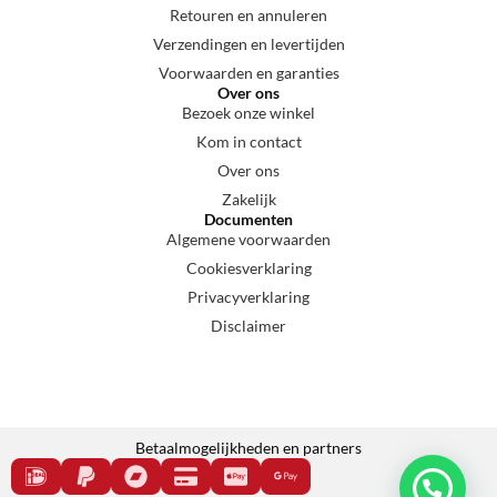
Retouren en annuleren
Verzendingen en levertijden
Voorwaarden en garanties
Over ons
Bezoek onze winkel
Kom in contact
Over ons
Zakelijk
Documenten
Algemene voorwaarden
Cookiesverklaring
Privacyverklaring
Disclaimer
Betaalmogelijkheden en partners