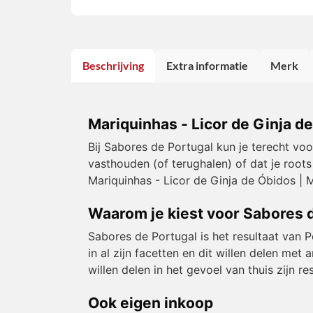
Beschrijving
Extra informatie
Merk
Mariquinhas - Licor de Ginja d
Bij Sabores de Portugal kun je terecht vo
vasthouden (of terughalen) of dat je roots
Mariquinhas - Licor de Ginja de Óbidos | M
Waarom je kiest voor Sabores 
Sabores de Portugal is het resultaat van 
in al zijn facetten en dit willen delen m
willen delen in het gevoel van thuis zijn 
Ook eigen inkoop