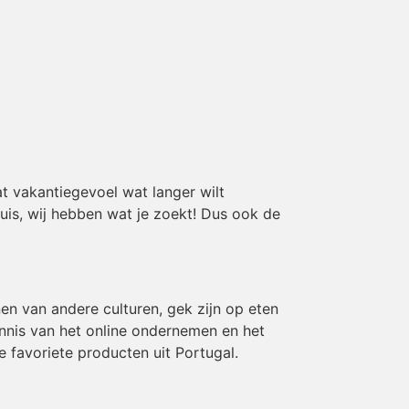
t vakantiegevoel wat langer wilt
huis, wij hebben wat je zoekt! Dus ook de
en van andere culturen, gek zijn op eten
ennis van het online ondernemen en het
e favoriete producten uit Portugal.