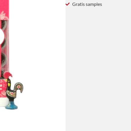
Gratis samples