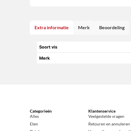
Extra informatie
Merk
Beoordeling
Soort vis
Merk
Categorieën
Klantenservice
Alles
Veelgestelde vragen
Eten
Retouren en annuleren