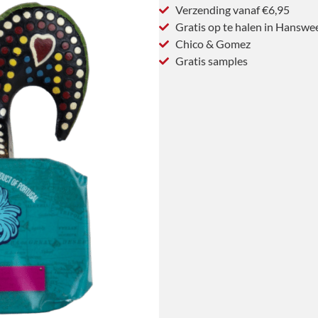
Verzending vanaf €6,95
Gratis op te halen in Hanswe
Chico & Gomez
Gratis samples