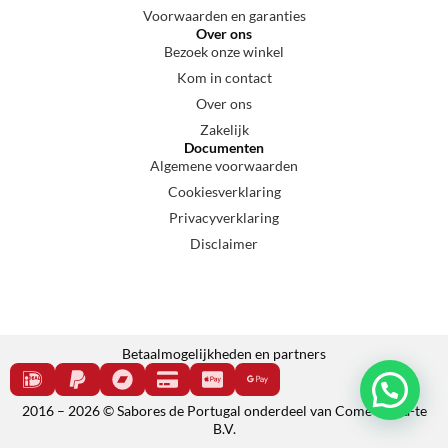
Voorwaarden en garanties
Over ons
Bezoek onze winkel
Kom in contact
Over ons
Zakelijk
Documenten
Algemene voorwaarden
Cookiesverklaring
Privacyverklaring
Disclaimer
Betaalmogelijkheden en partners
2016 – 2026 © Sabores de Portugal onderdeel van Come e cala-te
B.V.