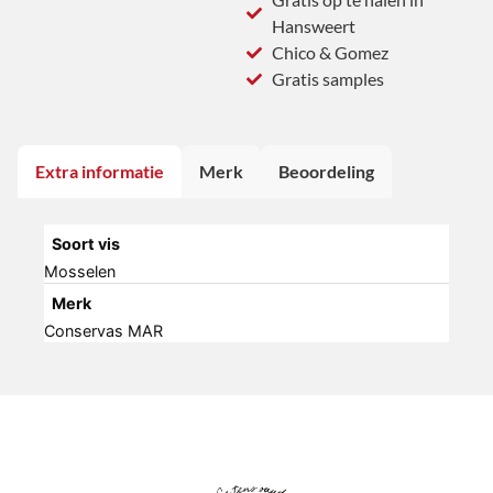
Hansweert
Chico & Gomez
Gratis samples
Extra informatie
Merk
Beoordeling
Soort vis
Mosselen
Merk
Conservas MAR