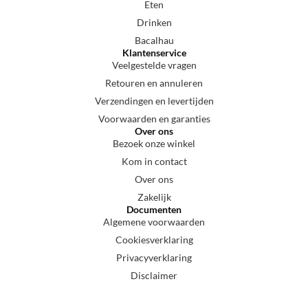
Eten
Drinken
Bacalhau
Klantenservice
Veelgestelde vragen
Retouren en annuleren
Verzendingen en levertijden
Voorwaarden en garanties
Over ons
Bezoek onze winkel
Kom in contact
Over ons
Zakelijk
Documenten
Algemene voorwaarden
Cookiesverklaring
Privacyverklaring
Disclaimer