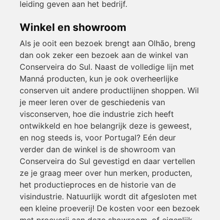
leiding geven aan het bedrijf.
Winkel en showroom
Als je ooit een bezoek brengt aan Olhão, breng
dan ook zeker een bezoek aan de winkel van
Conserveira do Sul. Naast de volledige lijn met
Manná producten, kun je ook overheerlijke
conserven uit andere productlijnen shoppen. Wil
je meer leren over de geschiedenis van
visconserven, hoe die industrie zich heeft
ontwikkeld en hoe belangrijk deze is geweest,
en nog steeds is, voor Portugal? Eén deur
verder dan de winkel is de showroom van
Conserveira do Sul gevestigd en daar vertellen
ze je graag meer over hun merken, producten,
het productieproces en de historie van de
visindustrie. Natuurlijk wordt dit afgesloten met
een kleine proeverij! De kosten voor een bezoek