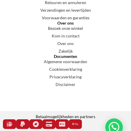
Retouren en annuleren
Verzendingen en levertijden
Voorwaarden en garanties
Over ons
Bezoek onze winkel
Kom in contact
Over ons
Zakelijk
Documenten
Algemene voorwaarden
Cookiesverklaring
Privacyverklaring
Disclaimer
Betaalmogelijkheden en partners