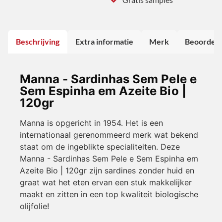
Beschrijving
Extra informatie
Merk
Beoordeli
Manna - Sardinhas Sem Pele e
Sem Espinha em Azeite Bio |
120gr
Manna is opgericht in 1954. Het is een
internationaal gerenommeerd merk wat bekend
staat om de ingeblikte specialiteiten. Deze
Manna - Sardinhas Sem Pele e Sem Espinha em
Azeite Bio | 120gr zijn sardines zonder huid en
graat wat het eten ervan een stuk makkelijker
maakt en zitten in een top kwaliteit biologische
olijfolie!